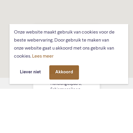
Onze website maakt gebruik van cookies voor de
beste webervaring. Door gebruik te maken van
onze website gaat u akkoord met ons gebruik van
cookies.
Lees meer
Liever niet
Akkoord
Got Tjark, Ds.
Hundlungiuspad 8,
Schiermonnikoog