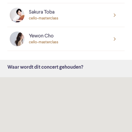
Sakura Toba
cello-masterclass
Yewon Cho
cello-masterclass
Waar wordt dit concert gehouden?