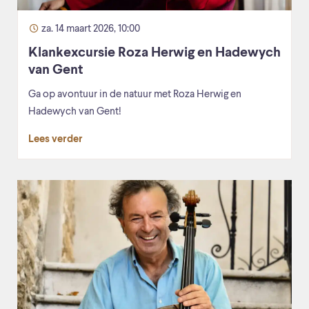
za. 14 maart 2026, 10:00
Klankexcursie Roza Herwig en Hadewych
van Gent
Ga op avontuur in de natuur met Roza Herwig en
Hadewych van Gent!
Lees verder