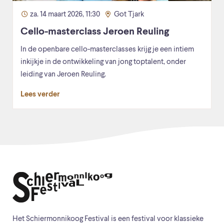
za. 14 maart 2026, 11:30
Got Tjark
Cello-masterclass Jeroen Reuling
In de openbare cello-masterclasses krijg je een intiem
inkijkje in de ontwikkeling van jong toptalent, onder
leiding van Jeroen Reuling.
Lees verder
Het Schiermonnikoog Festival is een festival voor klassieke