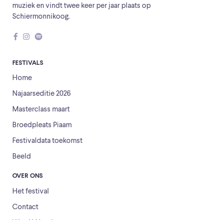
muziek en vindt twee keer per jaar plaats op
Schiermonnikoog.
FESTIVALS
Home
Najaarseditie 2026
Masterclass maart
Broedpleats Piaam
Festivaldata toekomst
Beeld
OVER ONS
Het festival
Contact