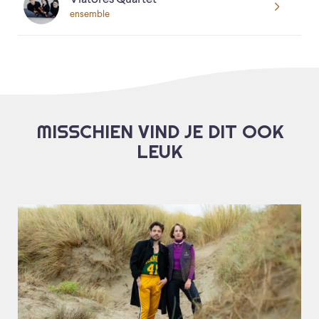
ensemble
MISSCHIEN VIND JE DIT OOK
LEUK