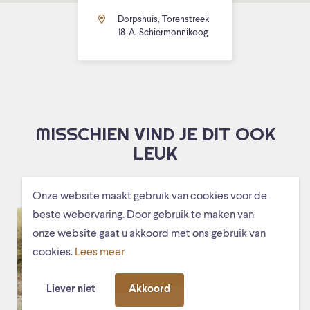
Dorpshuis, Torenstreek
18-A, Schiermonnikoog
MISSCHIEN VIND JE DIT OOK
LEUK
Onze website maakt gebruik van cookies voor de
beste webervaring. Door gebruik te maken van
onze website gaat u akkoord met ons gebruik van
cookies.
Lees meer
Liever niet
Akkoord