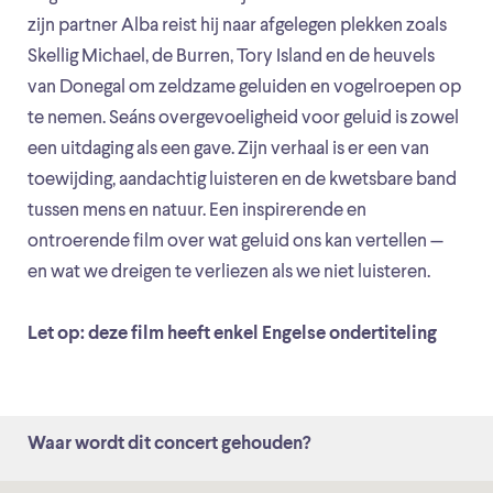
zijn partner Alba reist hij naar afgelegen plekken zoals
Skellig Michael, de Burren, Tory Island en de heuvels
van Donegal om zeldzame geluiden en vogelroepen op
te nemen. Seáns overgevoeligheid voor geluid is zowel
een uitdaging als een gave. Zijn verhaal is er een van
toewijding, aandachtig luisteren en de kwetsbare band
tussen mens en natuur. Een inspirerende en
ontroerende film over wat geluid ons kan vertellen —
en wat we dreigen te verliezen als we niet luisteren.
Let op: deze film heeft enkel Engelse ondertiteling
Waar wordt dit concert gehouden?