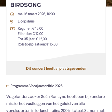
BIRDSONG
ma. 16 maart 2026, 16:00
Dorpshuis
Regulier: € 15,00
Eilander: € 12,00
Tot 35 jaar: € 12,00
Rolstoelplaatsen: € 15,00
Dit concert heeft al plaatsgevonden
Programma Voorjaarseditie 2026
Vogelonderzoeker Seán Ronayne heeft een bijzondere
missie: het vastleggen van het geluid van álle
vogelsoorten in Ierland – bijna 200 in totaal. Samen met