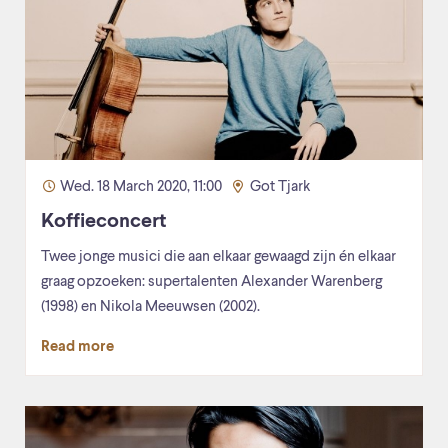
Wed. 18 March 2020, 11:00
Got Tjark
Koffieconcert
Twee jonge musici die aan elkaar gewaagd zijn én elkaar
graag opzoeken: supertalenten Alexander Warenberg
(1998) en Nikola Meeuwsen (2002).
Read more