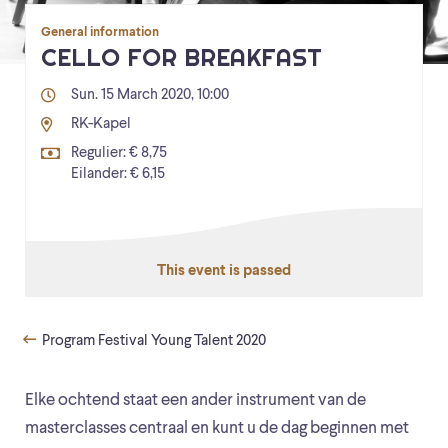
General information
CELLO FOR BREAKFAST
Sun. 15 March 2020, 10:00
RK-Kapel
Regulier: € 8,75
Eilander: € 6,15
This event is passed
Program Festival Young Talent 2020
Elke ochtend staat een ander instrument van de
masterclasses centraal en kunt u de dag beginnen met