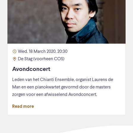
Wed. 18 March 2020, 20:30
De Stag (voorheen COS)
Avondconcert
Leden van het Chianti Ensemble, organist Laurens de
Man en een pianokwartet gevormd door de masters
zorgen voor een afwisselend Avondconcert.
Read more