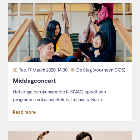
Tue. 17 March 2020, 14:00
De Stag (voorheen COS)
Middagconcert
Het jonge barokensemble IJ SPACE speelt een
programma vol aanstekelijke Italiaanse Barok.
Read more