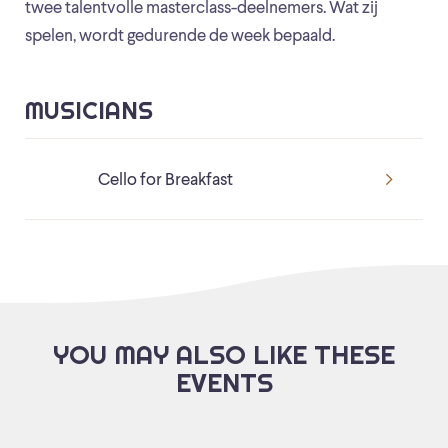
twee talentvolle masterclass-deelnemers. Wat zij
spelen, wordt gedurende de week bepaald.
MUSICIANS
Cello for Breakfast
YOU MAY ALSO LIKE THESE
EVENTS