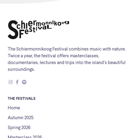
The Schiermonnikoog Festival combines music with nature.
Twice a year, the festival offers masterclasses,
documentaries, lectures and trips into the island’s beautiful
surroundings.
THE FESTIVALS
Home
Autumn 2025
Spring 2026
Masterclass 2026