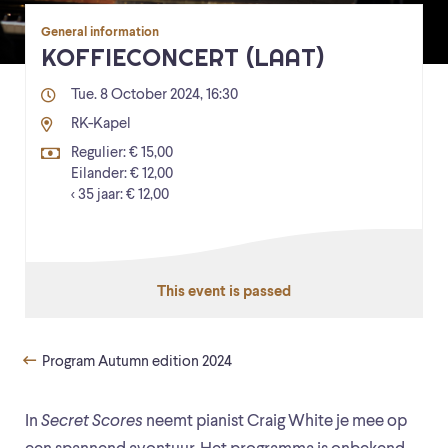
General information
KOFFIECONCERT (LAAT)
Tue. 8 October 2024, 16:30
RK-Kapel
Regulier: € 15,00
Eilander: € 12,00
< 35 jaar: € 12,00
This event is passed
Program Autumn edition 2024
In
Secret Scores
neemt pianist Craig White je mee op