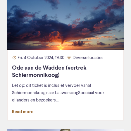
Fri. 4 October 2024, 19:30
Diverse locaties
Ode aan de Wadden (vertrek
Schiermonnikoog)
Let op: dit ticket is inclusief vervoer vanaf
Schiermonnikoog naar LauwersoogSpeciaal voor
eilanders en bezoekers…
Read more