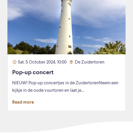
Sat. 5 October 2024, 10:00
De Zuidertoren
Pop-up concert
NIEUW! Pop-up concertjes in de ZuidertorenNeem een
kijkje in de oude vuurtoren en laat je…
Read more