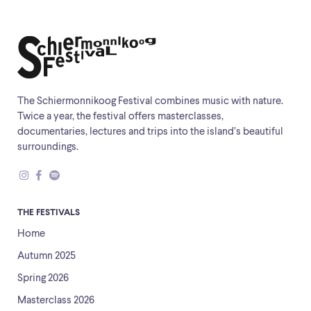
The Schiermonnikoog Festival combines music with nature.
Twice a year, the festival offers masterclasses,
documentaries, lectures and trips into the island’s beautiful
surroundings.
THE FESTIVALS
Home
Autumn 2025
Spring 2026
Masterclass 2026