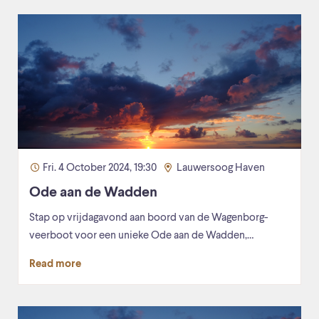
Fri. 4 October 2024, 19:30
Lauwersoog Haven
Ode aan de Wadden
Stap op vrijdagavond aan boord van de Wagenborg-
veerboot voor een unieke Ode aan de Wadden,…
Read more