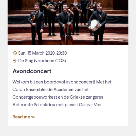
Sun. 15 March 2020, 20:30
De Stag (voorheen COS)
Avondconcert
Welkom bij een boordevol avondconcert! Met het
Colori Ensemble, de Academie van het
Concertgebouworkest en de Griekse zangeres
Aphrodite Patoulidou met pianist Caspar Vos.
Read more