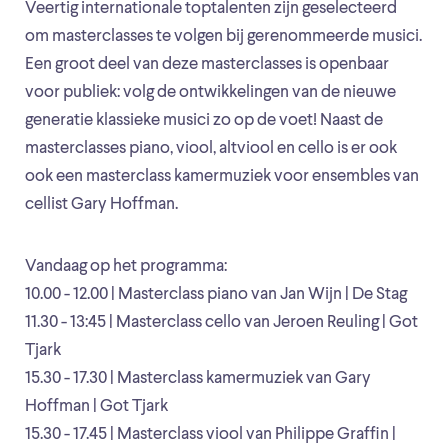
Veertig internationale toptalenten zijn geselecteerd
om masterclasses te volgen bij gerenommeerde musici.
Een groot deel van deze masterclasses is openbaar
voor publiek: volg de ontwikkelingen van de nieuwe
generatie klassieke musici zo op de voet! Naast de
masterclasses piano, viool, altviool en cello is er ook
ook een masterclass kamermuziek voor ensembles van
cellist Gary Hoffman.
Vandaag op het programma:
10.00 - 12.00 | Masterclass piano van Jan Wijn | De Stag
11.30 - 13:45 | Masterclass cello van Jeroen Reuling | Got
Tjark
15.30 - 17.30 | Masterclass kamermuziek van Gary
Hoffman | Got Tjark
15.30 - 17.45 | Masterclass viool van Philippe Graffin |