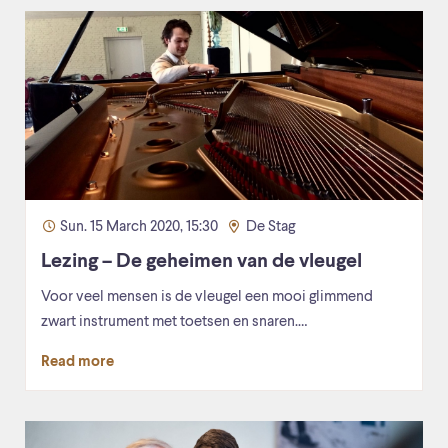
Sun. 15 March 2020, 15:30
De Stag
Lezing – De geheimen van de vleugel
Voor veel mensen is de vleugel een mooi glimmend
zwart instrument met toetsen en snaren.…
Read more