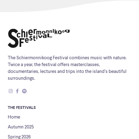
The Schiermonnikoog Festival combines music with nature.
Twice a year, the festival offers masterclasses,
documentaries, lectures and trips into the island’s beautiful
surroundings.
THE FESTIVALS
Home
Autumn 2025
Spring 2026