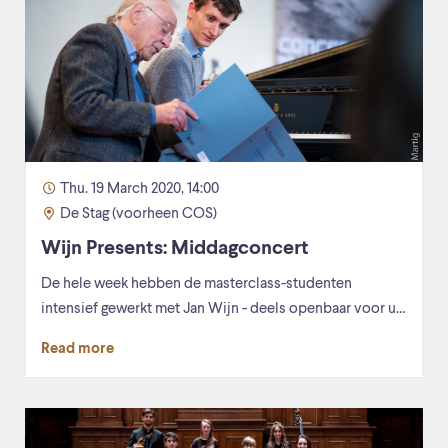
Thu. 19 March 2020, 14:00
De Stag (voorheen COS)
Wijn Presents: Middagconcert
De hele week hebben de masterclass-studenten
intensief gewerkt met Jan Wijn - deels openbaar voor u…
Read more