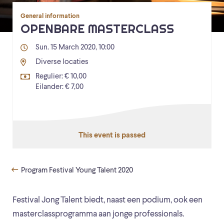
General information
OPENBARE MASTERCLASS
Sun. 15 March 2020, 10:00
Diverse locaties
Regulier: € 10,00
Eilander: € 7,00
This event is passed
Program Festival Young Talent 2020
Festival Jong Talent biedt, naast een podium, ook een
masterclassprogramma aan jonge professionals.