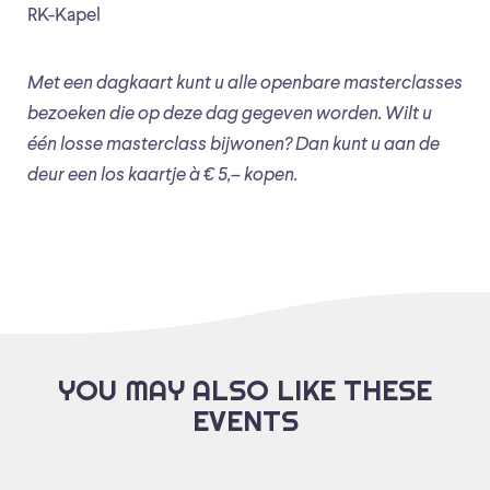
RK-Kapel
Met een dagkaart kunt u alle openbare masterclasses
bezoeken die op deze dag gegeven worden. Wilt u
één losse masterclass bijwonen? Dan kunt u aan de
deur een los kaartje à € 5,– kopen.
YOU MAY ALSO LIKE THESE
EVENTS