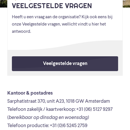
VEELGESTELDE VRAGEN
Heeft u een vraag aan de organisatie? Kijk ook eens bij
onze Veelgestelde vragen, wellicht vindt u hier het
antwoord.
Veelgestelde vragen
Kantoor & postadres
Sarphatistraat 370, unit A23, 1018 GW Amsterdam
Telefoon zakelijk / kaartverkoop: +31 (06) 5127 9297
(
bereikbaar op dinsdag en woensdag)
Telefoon productie: +31 (0)6 5245 2759