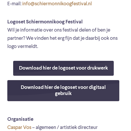
E-mail:
info@schiermonnikoogfestival.nl
Logoset Schiermonnikoog Festival
Wil je informatie over ons festival delen of ben je
partner? We vinden het erg fijn dat je daarbij ook ons
logo vermeldt.
Download hier de logoset voor drukwerk
Download hier de logoset voor digitaal
gebruik
Organisatie
Caspar Vos
– algemeen / artistiek directeur