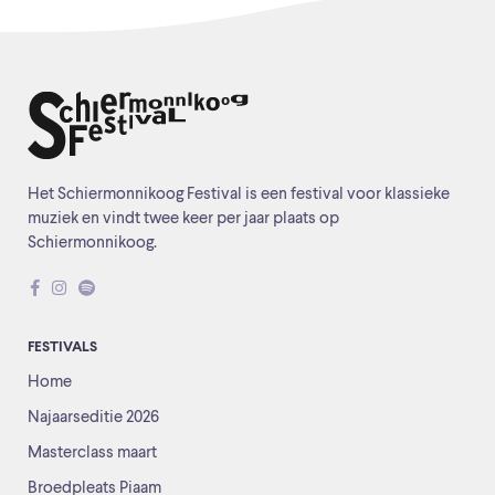
Het Schiermonnikoog Festival is een festival voor klassieke
muziek en vindt twee keer per jaar plaats op
Schiermonnikoog.
FESTIVALS
Home
Najaarseditie 2026
Masterclass maart
Broedpleats Piaam