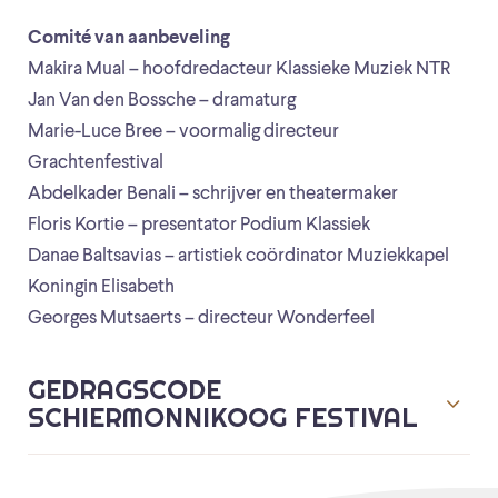
Comité van aanbeveling
Makira Mual – hoofdredacteur Klassieke Muziek NTR
Jan Van den Bossche – dramaturg
Marie-Luce Bree – voormalig directeur
Grachtenfestival
Abdelkader Benali – schrijver en theatermaker
Floris Kortie – presentator Podium Klassiek
Danae Baltsavias – artistiek coördinator Muziekkapel
Koningin Elisabeth
Georges Mutsaerts – directeur Wonderfeel
GEDRAGSCODE
SCHIERMONNIKOOG FESTIVAL