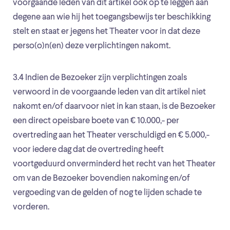
voorgaande leden van dit artikel ook op te leggen aan
degene aan wie hij het toegangsbewijs ter beschikking
stelt en staat er jegens het Theater voor in dat deze
perso(o)n(en) deze verplichtingen nakomt.
3.4 Indien de Bezoeker zijn verplichtingen zoals
verwoord in de voorgaande leden van dit artikel niet
nakomt en/of daarvoor niet in kan staan, is de Bezoeker
een direct opeisbare boete van € 10.000,- per
overtreding aan het Theater verschuldigd en € 5.000,-
voor iedere dag dat de overtreding heeft
voortgeduurd onverminderd het recht van het Theater
om van de Bezoeker bovendien nakoming en/of
vergoeding van de gelden of nog te lijden schade te
vorderen.