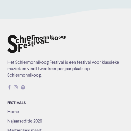
Het Schiermonnikoog Festival is een festival voor klassieke
muziek en vindt twee keer per jaar plaats op
Schiermonnikoog.
FESTIVALS
Home
Najaarseditie 2026
Masterclass maart