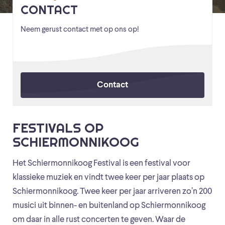
CONTACT
Neem gerust contact met op ons op!
Contact
FESTIVALS OP
SCHIERMONNIKOOG
Het Schiermonnikoog Festival is een festival voor
klassieke muziek en vindt twee keer per jaar plaats op
Schiermonnikoog. Twee keer per jaar arriveren zo’n 200
musici uit binnen- en buitenland op Schiermonnikoog
om daar in alle rust concerten te geven. Waar de