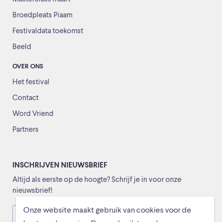
Broedpleats Piaam
Festivaldata toekomst
Beeld
OVER ONS
Het festival
Contact
Word Vriend
Partners
INSCHRIJVEN NIEUWSBRIEF
Altijd als eerste op de hoogte? Schrijf je in voor onze
nieuwsbrief!
Onze website maakt gebruik van cookies voor de
Versturen