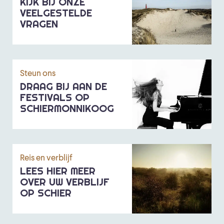
KIJK BIJ ONZE
VEELGESTELDE
VRAGEN
Steun ons
DRAAG BIJ AAN DE
FESTIVALS OP
SCHIERMONNIKOOG
Reis en verblijf
LEES HIER MEER
OVER UW VERBLIJF
OP SCHIER