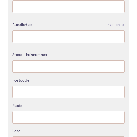
E-mailadres
Optioneel
Straat + huisnummer
Postcode
Plaats
Land