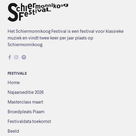
Het Schiermonnikoog Festival is een festival voor klassieke
muziek en vindt twee keer per jaar plaats op
Schiermonnikoog.
FESTIVALS
Home
Najaarseditie 2026
Masterclass maart
Broedpleats Piaam
Festivaldata toekomst
Beeld