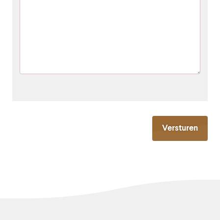
Versturen