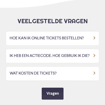
VEELGESTELDE VRAGEN
HOE KAN IK ONLINE TICKETS BESTELLEN?
IK HEB EEN ACTIECODE. HOE GEBRUIK IK DIE?
WAT KOSTEN DE TICKETS?
Vragen