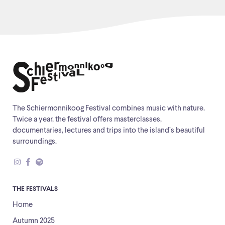
The Schiermonnikoog Festival combines music with nature.
Twice a year, the festival offers masterclasses,
documentaries, lectures and trips into the island’s beautiful
surroundings.
THE FESTIVALS
Home
Autumn 2025