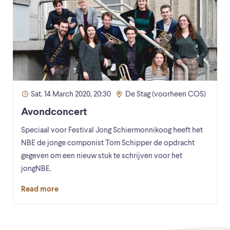
Sat. 14 March 2020, 20:30
De Stag (voorheen COS)
Avondconcert
Speciaal voor Festival Jong Schiermonnikoog heeft het
NBE de jonge componist Tom Schipper de opdracht
gegeven om een nieuw stuk te schrijven voor het
jongNBE.
Read more