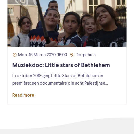
Mon. 16 March 2020, 16:00
Dorpshuis
Muziekdoc: Little stars of Bethlehem
In oktober 2019 ging Little Stars of Bethlehem in
première: een documentaire die acht Palestijnse…
Read more