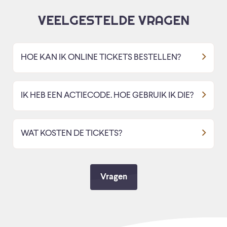
VEELGESTELDE VRAGEN
HOE KAN IK ONLINE TICKETS BESTELLEN?
IK HEB EEN ACTIECODE. HOE GEBRUIK IK DIE?
WAT KOSTEN DE TICKETS?
Vragen