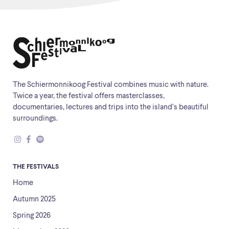
The Schiermonnikoog Festival combines music with nature.
Twice a year, the festival offers masterclasses,
documentaries, lectures and trips into the island’s beautiful
surroundings.
THE FESTIVALS
Home
Autumn 2025
Spring 2026