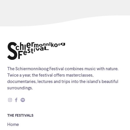
The Schiermonnikoog Festival combines music with nature.
Twice a year, the festival offers masterclasses,
documentaries, lectures and trips into the island’s beautiful
surroundings.
THE FESTIVALS
Home