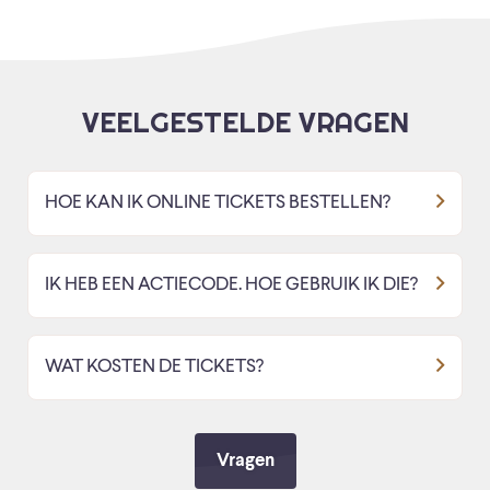
VEELGESTELDE VRAGEN
HOE KAN IK ONLINE TICKETS BESTELLEN?
IK HEB EEN ACTIECODE. HOE GEBRUIK IK DIE?
WAT KOSTEN DE TICKETS?
Vragen