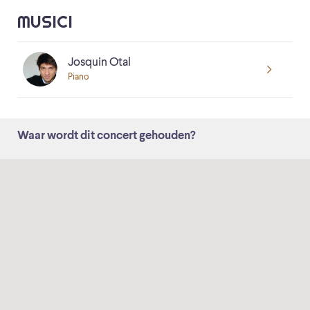
MUSICI
Josquin Otal
Piano
Waar wordt dit concert gehouden?