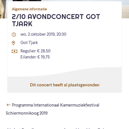
Algemene informatie
2/10 AVONDCONCERT GOT
TJARK
wo. 2 oktober 2019, 20:30
Got Tjark
Regulier: € 28,50
Eilander: € 19,75
Dit concert heeft al plaatsgevonden
Programma Internationaal Kamermuziekfestival
Schiermonnikoog 2019