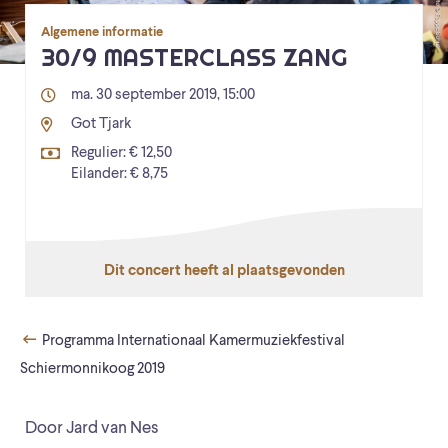
Algemene informatie
30/9 MASTERCLASS ZANG
ma. 30 september 2019, 15:00
Got Tjark
Regulier: € 12,50
Eilander: € 8,75
Dit concert heeft al plaatsgevonden
Programma Internationaal Kamermuziekfestival
Schiermonnikoog 2019
Door Jard van Nes