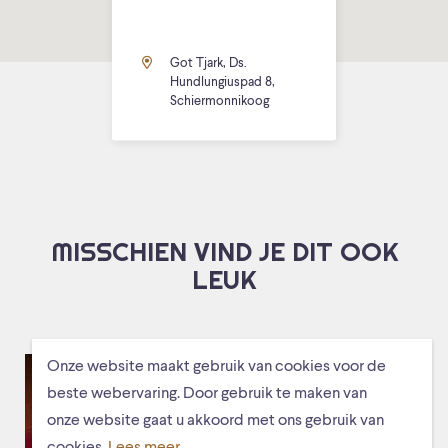
Got Tjark, Ds.
Hundlungiuspad 8,
Schiermonnikoog
MISSCHIEN VIND JE DIT OOK
LEUK
Onze website maakt gebruik van cookies voor de
beste webervaring. Door gebruik te maken van
onze website gaat u akkoord met ons gebruik van