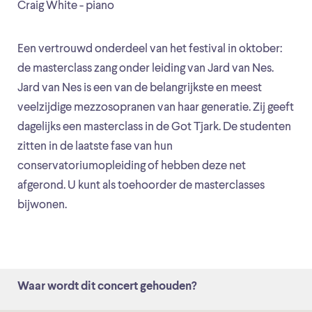
Craig White - piano
Een vertrouwd onderdeel van het festival in oktober:
de masterclass zang onder leiding van Jard van Nes.
Jard van Nes is een van de belangrijkste en meest
veelzijdige mezzosopranen van haar generatie. Zij geeft
dagelijks een masterclass in de Got Tjark. De studenten
zitten in de laatste fase van hun
conservatoriumopleiding of hebben deze net
afgerond. U kunt als toehoorder de masterclasses
bijwonen.
Waar wordt dit concert gehouden?