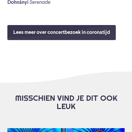
Dohnányi
Serenade
Lees meer over concertbezoek in coronatijd
MISSCHIEN VIND JE DIT OOK
LEUK