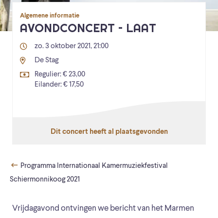
Algemene informatie
AVONDCONCERT – LAAT
zo. 3 oktober 2021, 21:00
De Stag
Regulier: € 23,00
Eilander: € 17,50
Dit concert heeft al plaatsgevonden
Programma Internationaal Kamermuziekfestival
Schiermonnikoog 2021
Vrijdagavond ontvingen we bericht van het Marmen