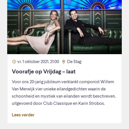
vr. 1 oktober 2021, 21:00
De Stag
Voorafje op Vrijdag – laat
Voor ons 20-jarig jubileum verklankt componist Willem
Van Merwijk vier unieke eilandgedichten waarin de
schoonheid en mystiek van eilanden wordt beschreven,
uitgevoerd door Club Classique en Karin Strobos.
Lees verder