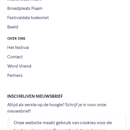
Broedpleats Piaam
Festivaldata toekomst
Beeld
OVER ONS
Het festival
Contact
Word Vriend
Partners
INSCHRIJVEN NIEUWSBRIEF
Altijd als eerste op de hoogte? Schrijf je in voor onze
nieuwsbrief!
Onze website maakt gebruik van cookies voor de
Versturen