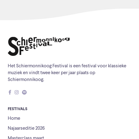
Het Schiermonnikoog Festival is een festival voor klassieke
muziek en vindt twee keer per jaar plaats op
Schiermonnikoog.
FESTIVALS
Home
Najaarseditie 2026
Masterclass maart