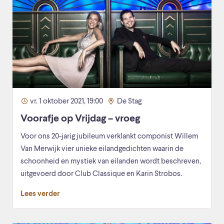
vr. 1 oktober 2021, 19:00
De Stag
Voorafje op Vrijdag – vroeg
Voor ons 20-jarig jubileum verklankt componist Willem
Van Merwijk vier unieke eilandgedichten waarin de
schoonheid en mystiek van eilanden wordt beschreven,
uitgevoerd door Club Classique en Karin Strobos.
Lees verder