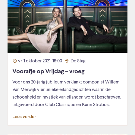
vr. 1 oktober 2021, 19:00
De Stag
Voorafje op Vrijdag – vroeg
Voor ons 20-jarig jubileum verklankt componist Willem
Van Merwijk vier unieke eilandgedichten waarin de
schoonheid en mystiek van eilanden wordt beschreven,
uitgevoerd door Club Classique en Karin Strobos.
Lees verder