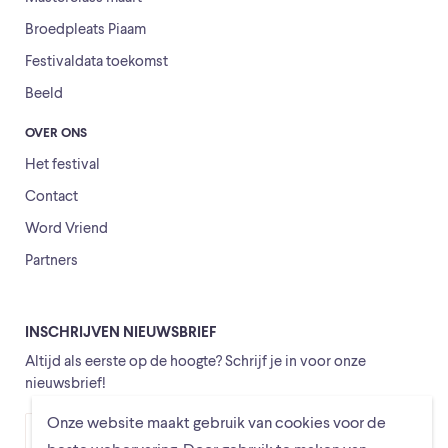
Broedpleats Piaam
Festivaldata toekomst
Beeld
OVER ONS
Het festival
Contact
Word Vriend
Partners
INSCHRIJVEN NIEUWSBRIEF
Altijd als eerste op de hoogte? Schrijf je in voor onze
nieuwsbrief!
Onze website maakt gebruik van cookies voor de
Versturen