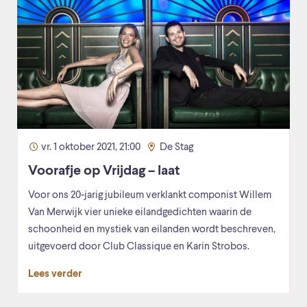
vr. 1 oktober 2021, 21:00
De Stag
Voorafje op Vrijdag – laat
Voor ons 20-jarig jubileum verklankt componist Willem
Van Merwijk vier unieke eilandgedichten waarin de
schoonheid en mystiek van eilanden wordt beschreven,
uitgevoerd door Club Classique en Karin Strobos.
Lees verder