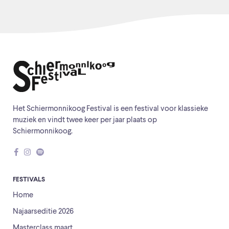
Het Schiermonnikoog Festival is een festival voor klassieke
muziek en vindt twee keer per jaar plaats op
Schiermonnikoog.
FESTIVALS
Home
Najaarseditie 2026
Masterclass maart