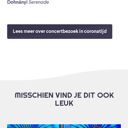
Dohnányi
Serenade
Lees meer over concertbezoek in coronatijd
MISSCHIEN VIND JE DIT OOK
LEUK