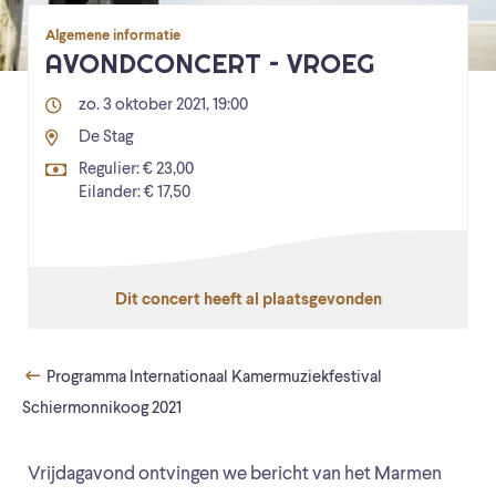
Algemene informatie
AVONDCONCERT – VROEG
zo. 3 oktober 2021, 19:00
De Stag
Regulier: € 23,00
Eilander: € 17,50
Dit concert heeft al plaatsgevonden
Programma Internationaal Kamermuziekfestival
Schiermonnikoog 2021
Vrijdagavond ontvingen we bericht van het Marmen