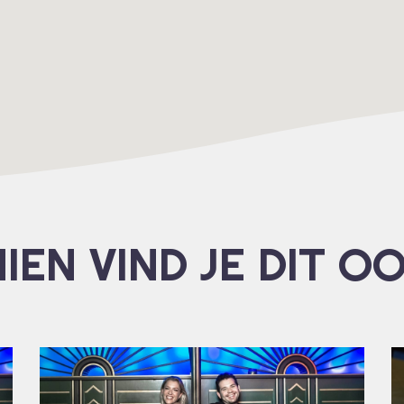
IEN VIND JE DIT O