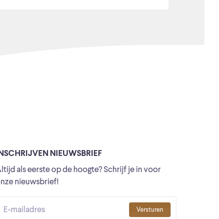
INSCHRIJVEN NIEUWSBRIEF
ltijd als eerste op de hoogte? Schrijf je in voor
nze nieuwsbrief!
Versturen