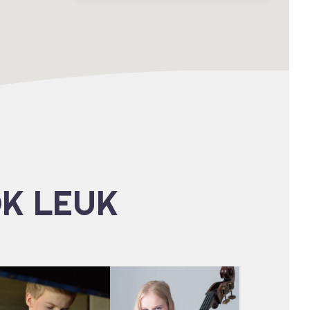
OK LEUK