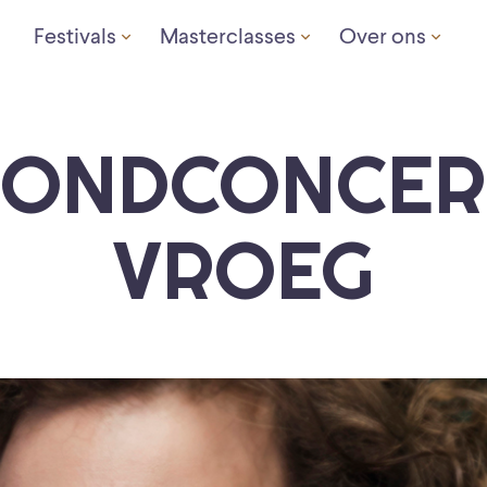
Festivals
Masterclasses
Over ons
ONDCONCER
VROEG