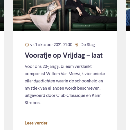
vr. 1 oktober 2021, 21:00
De Stag
Voorafje op Vrijdag – laat
Voor ons 20-jarig jubileum verklankt
componist Willem Van Merwijk vier unieke
eilandgedichten waarin de schoonheid en
mystiek van eilanden wordt beschreven,
uitgevoerd door Club Classique en Karin
Strobos.
Lees verder