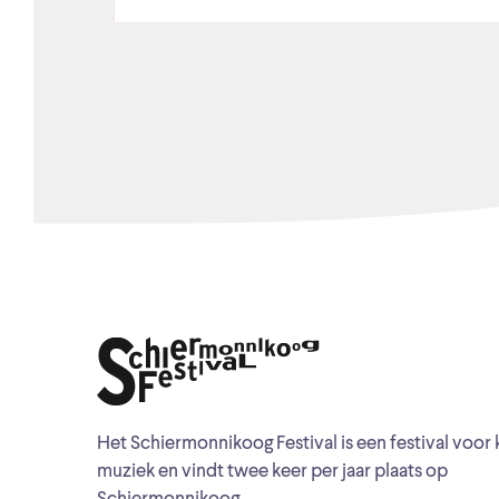
Het Schiermonnikoog Festival is een festival voor 
muziek en vindt twee keer per jaar plaats op