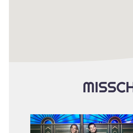
MISSCH