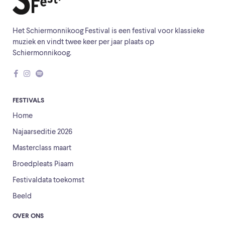
Het Schiermonnikoog Festival is een festival voor klassieke
muziek en vindt twee keer per jaar plaats op
Schiermonnikoog.
FESTIVALS
Home
Najaarseditie 2026
Masterclass maart
Broedpleats Piaam
Festivaldata toekomst
Beeld
OVER ONS