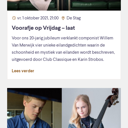
vr. 1 oktober 2021, 21:00
De Stag
Voorafje op Vrijdag – laat
Voor ons 20-jarig jubileum verklankt componist Willem
Van Merwijk vier unieke eilandgedichten waarin de
schoonheid en mystiek van eilanden wordt beschreven,
uitgevoerd door Club Classique en Karin Strobos.
Lees verder