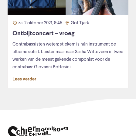
za. 2 oktober 2021, 9:45
Got Tjark
Ontbijtconcert – vroeg
Contrabassisten weten: stiekem is hún instrument de
ultieme solist. Luister maar naar Sasha Witteveen in twee
werken van de meest gekende componist voor de
contrabas: Giovanni Bottesini.
Lees verder