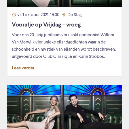
vr. 1 oktober 2021, 19:00
De Stag
Voorafje op Vrijdag – vroeg
Voor ons 20-jarig jubileum verklankt componist Willem
Van Merwijk vier unieke eilandgedichten waarin de
schoonheid en mystiek van eilanden wordt beschreven,
uitgevoerd door Club Classique en Karin Strobos.
Lees verder