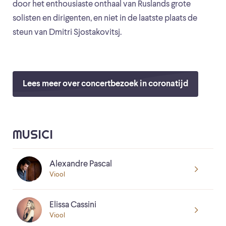
door het enthousiaste onthaal van Ruslands grote
solisten en dirigenten, en niet in de laatste plaats de
steun van Dmitri Sjostakovitsj.
Lees meer over concertbezoek in coronatijd
MUSICI
Alexandre Pascal
Viool
Elissa Cassini
Viool