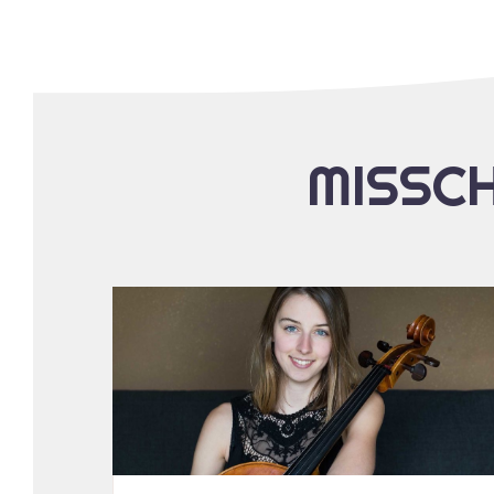
MISSCH