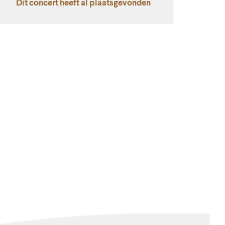
Dit concert heeft al plaatsgevonden