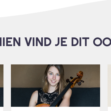
IEN VIND JE DIT O