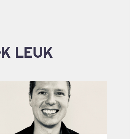
OK LEUK