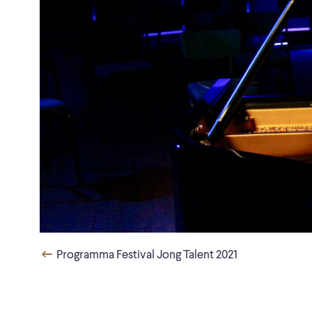
Programma Festival Jong Talent 2021