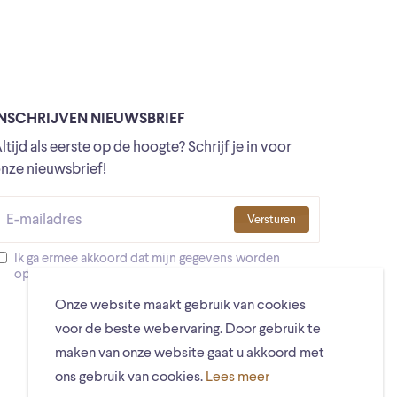
INSCHRIJVEN NIEUWSBRIEF
ltijd als eerste op de hoogte? Schrijf je in voor
nze nieuwsbrief!
Versturen
Ik ga ermee akkoord dat mijn gegevens worden
opgeslagen
Onze website maakt gebruik van cookies
voor de beste webervaring. Door gebruik te
maken van onze website gaat u akkoord met
ons gebruik van cookies.
Lees meer