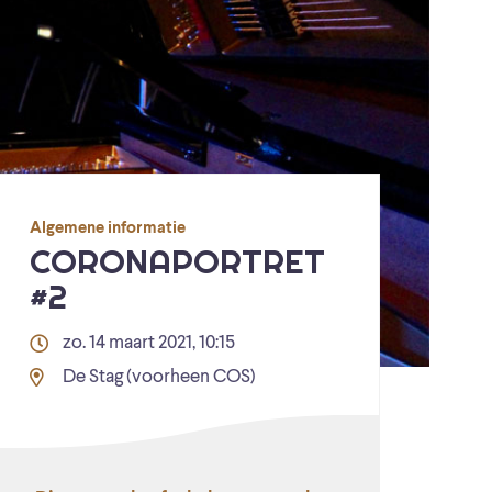
Algemene informatie
CORONAPORTRET
#2
zo. 14 maart 2021, 10:15
De Stag (voorheen COS)