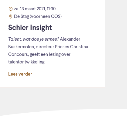
za. 13 maart 2021, 11:30
De Stag (voorheen COS)
Schier Insight
Talent, wat doe je ermee?
Alexander
Buskermolen, directeur Prinses Christina
Concours, geeft een lezing over
talentontwikkeling.
Lees verder