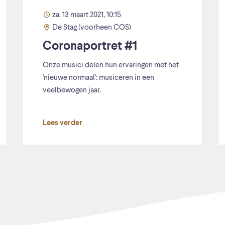
za. 13 maart 2021, 10:15
De Stag (voorheen COS)
Coronaportret #1
Onze musici delen hun ervaringen met het
'nieuwe normaal': musiceren in een
veelbewogen jaar.
Lees verder