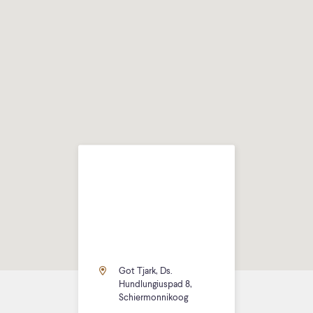
Got Tjark, Ds.
Hundlungiuspad 8,
Schiermonnikoog