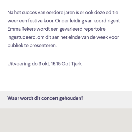
Na het succes van eerdere jaren is er ook deze editie
weer een festivalkoor. Onder leiding van koordirigent
Emma Rekers wordt een gevarieerd repertoire
ingestudeerd, om dit aan het einde van de week voor
publiek te presenteren.
Uitvoering: do 3 okt, 16:15 Got Tjark
Waar wordt dit concert gehouden?