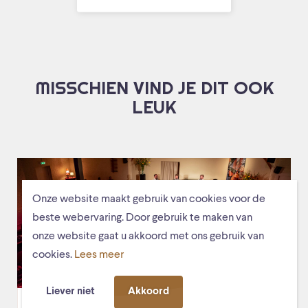
MISSCHIEN VIND JE DIT OOK
LEUK
Onze website maakt gebruik van cookies voor de
beste webervaring. Door gebruik te maken van
onze website gaat u akkoord met ons gebruik van
cookies.
Lees meer
Liever niet
Akkoord
vr. 27 september 2019, 20:00