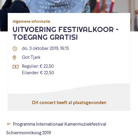
Algemene informatie
UITVOERING FESTIVALKOOR –
TOEGANG GRATIS!
do. 3 oktober 2019, 16:15
Got Tjark
Regulier: € 22,50
Eilander: € 22,50
Dit concert heeft al plaatsgevonden
Programma Internationaal Kamermuziekfestival
Schiermonnikoog 2019