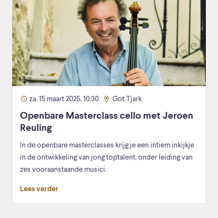
za. 15 maart 2025, 10:30
Got Tjark
Openbare Masterclass cello met Jeroen
Reuling
In de openbare masterclasses krijg je een intiem inkijkje
in de ontwikkeling van jong toptalent, onder leiding van
zes vooraanstaande musici.
Lees verder