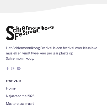
Het Schiermonnikoog Festival is een festival voor klassieke
muziek en vindt twee keer per jaar plaats op
Schiermonnikoog.
FESTIVALS
Home
Najaarseditie 2026
Masterclass maart