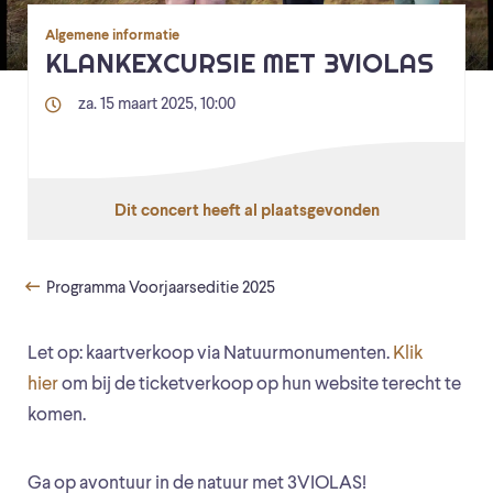
Algemene informatie
KLANKEXCURSIE MET 3VIOLAS
za. 15 maart 2025, 10:00
Dit concert heeft al plaatsgevonden
Programma Voorjaarseditie 2025
Let op: kaartverkoop via Natuurmonumenten.
Klik
hier
om bij de ticketverkoop op hun website terecht te
komen.
Ga op avontuur in de natuur met 3VIOLAS!