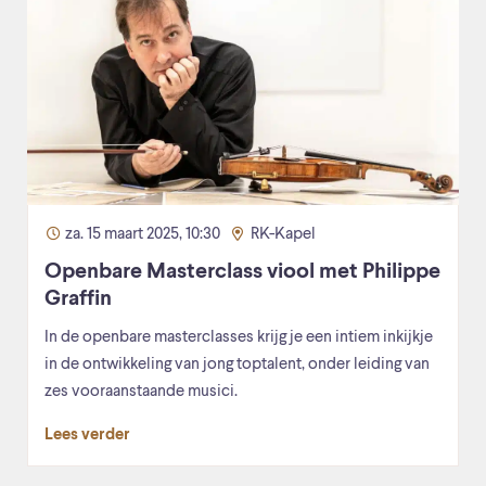
za. 15 maart 2025, 10:30
RK-Kapel
Openbare Masterclass viool met Philippe
Graffin
In de openbare masterclasses krijg je een intiem inkijkje
in de ontwikkeling van jong toptalent, onder leiding van
zes vooraanstaande musici.
Lees verder