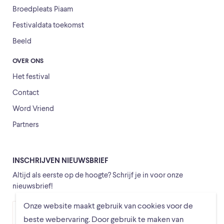
Broedpleats Piaam
Festivaldata toekomst
Beeld
OVER ONS
Het festival
Contact
Word Vriend
Partners
INSCHRIJVEN NIEUWSBRIEF
Altijd als eerste op de hoogte? Schrijf je in voor onze
nieuwsbrief!
Onze website maakt gebruik van cookies voor de
Versturen
beste webervaring. Door gebruik te maken van