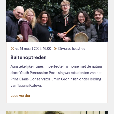
vr. 14 maart 2025, 16:00
Diverse locaties
Buitenoptreden
Aanstekelijke ritmes in perfecte harmonie met de natuur
door Youth Percussion Pool: slagwerkstudenten van het
Prins Claus Conservatorium in Groningen onder leiding
van Tatiana Koleva.
Lees verder