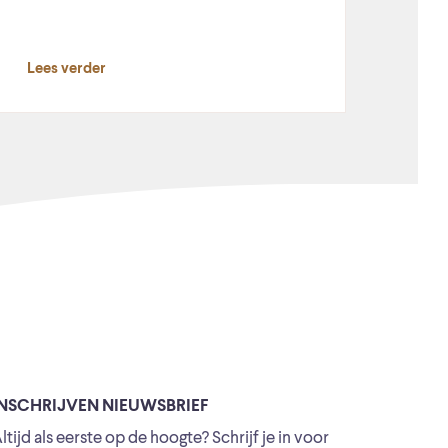
Lees verder
INSCHRIJVEN NIEUWSBRIEF
ltijd als eerste op de hoogte? Schrijf je in voor