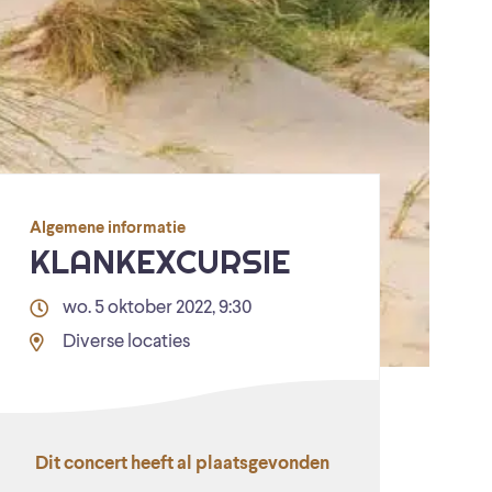
Algemene informatie
KLANKEXCURSIE
wo. 5 oktober 2022, 9:30
Diverse locaties
Dit concert heeft al plaatsgevonden