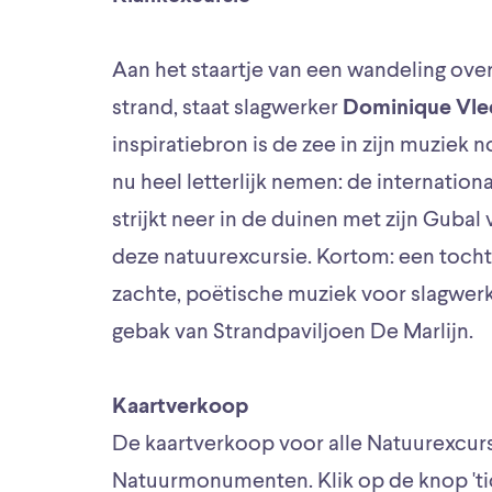
Aan het staartje van een wandeling ove
strand, staat slagwerker
Dominique Vle
inspiratiebron is de zee in zijn muziek 
nu heel letterlijk nemen: de internatio
strijkt neer in de duinen met zijn Gubal
deze natuurexcursie. Kortom: een tocht 
zachte, poëtische muziek voor slagwerk,
gebak van Strandpaviljoen De Marlijn.
Kaartverkoop
De kaartverkoop voor alle Natuurexcurs
Natuurmonumenten. Klik op de knop 'ti