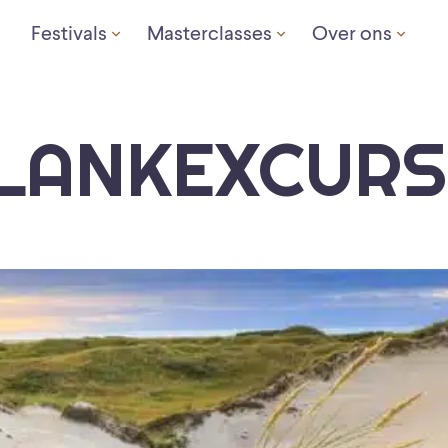
Festivals
Masterclasses
Over ons
LANKEXCURS