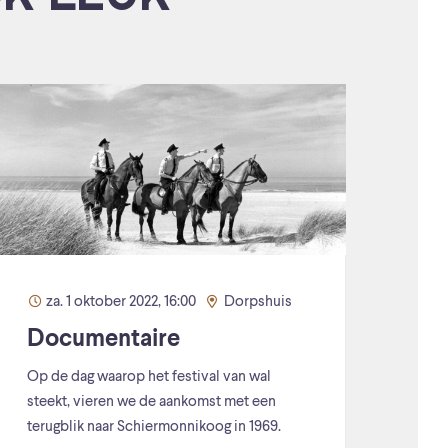
za. 1 oktober 2022, 16:00
Dorpshuis
Documentaire
Op de dag waarop het festival van wal
steekt, vieren we de aankomst met een
terugblik naar Schiermonnikoog in 1969.