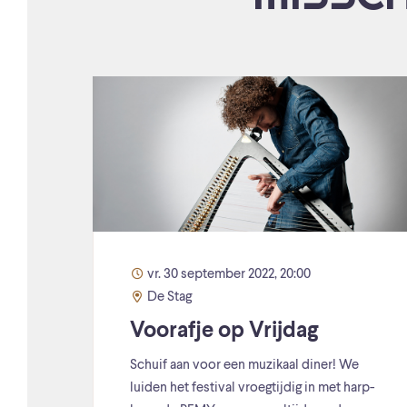
vr. 30 september 2022, 20:00
De Stag
Voorafje op Vrijdag
Schuif aan voor een muzikaal diner! We
luiden het festival vroegtijdig in met harp-