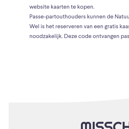
website kaarten te kopen.
Passe-partouthouders kunnen de Natuur
Wel is het reserveren van een gratis ka
noodzakelijk. Deze code ontvangen pas
MISSCH