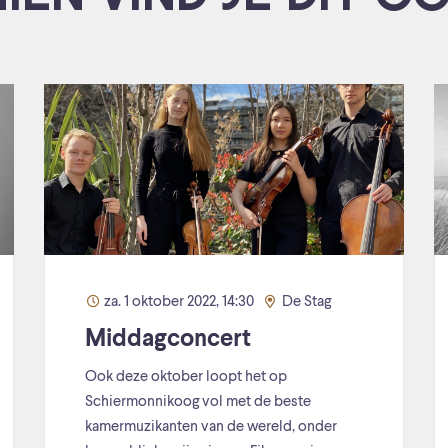
za. 1 oktober 2022, 14:30
De Stag
Middagconcert
Ook deze oktober loopt het op
Schiermonnikoog vol met de beste
kamermuzikanten van de wereld, onder