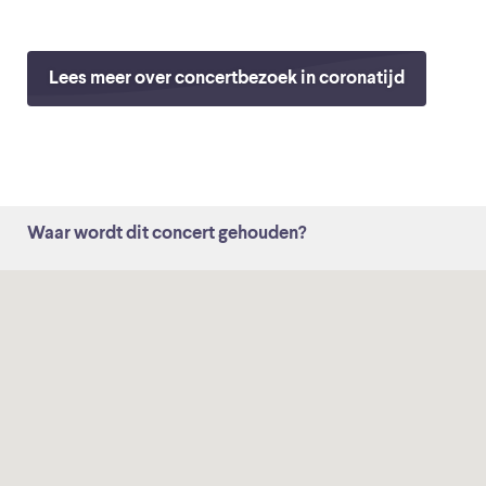
Lees meer over concertbezoek in coronatijd
Waar wordt dit concert gehouden?