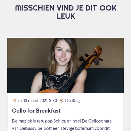
MISSCHIEN VIND JE DIT OOK
LEUK
za. 13 maart 2021, 9:30
De Stag
Cello for Breakfast
De muziek is terug op Schier, en hoe! De Cellosonate
van Debussy belooft een stevige boterham voor dit