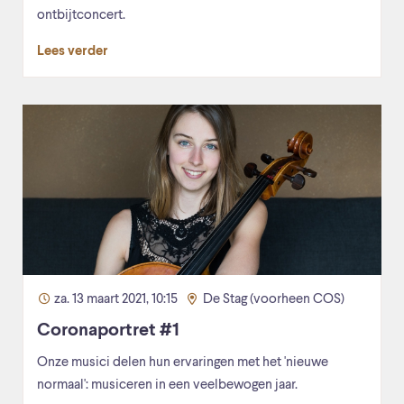
ontbijtconcert.
Lees verder
za. 13 maart 2021, 10:15
De Stag (voorheen COS)
Coronaportret #1
Onze musici delen hun ervaringen met het 'nieuwe
normaal': musiceren in een veelbewogen jaar.