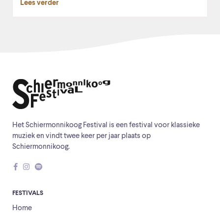
Lees verder
Het Schiermonnikoog Festival is een festival voor klassieke
muziek en vindt twee keer per jaar plaats op
Schiermonnikoog.
FESTIVALS
Home