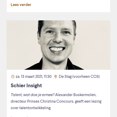
Lees verder
za. 13 maart 2021, 11:30
De Stag (voorheen COS)
Schier Insight
Talent, wat doe je ermee?
Alexander Buskermolen,
directeur Prinses Christina Concours, geeft een lezing
over talentontwikkeling.