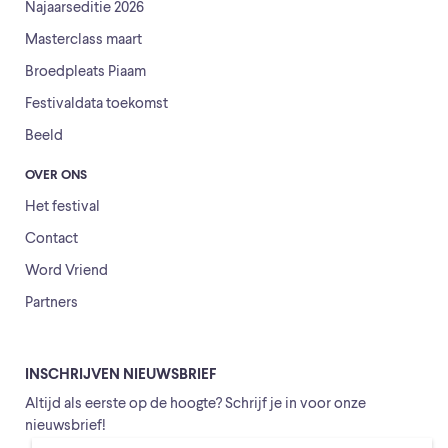
Najaarseditie 2026
Masterclass maart
Broedpleats Piaam
Festivaldata toekomst
Beeld
OVER ONS
Het festival
Contact
Word Vriend
Partners
INSCHRIJVEN NIEUWSBRIEF
Altijd als eerste op de hoogte? Schrijf je in voor onze
nieuwsbrief!