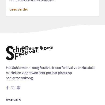
contrabas: Giovanni Bottesini.
Lees verder
Het Schiermonnikoog Festival is een festival voor klassieke
muziek en vindt twee keer per jaar plaats op
Schiermonnikoog.
FESTIVALS