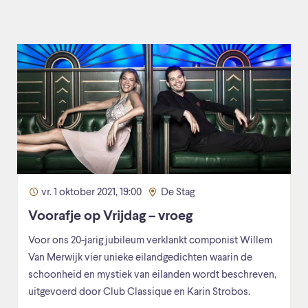
vr. 1 oktober 2021, 19:00
De Stag
Voorafje op Vrijdag – vroeg
Voor ons 20-jarig jubileum verklankt componist Willem
Van Merwijk vier unieke eilandgedichten waarin de
schoonheid en mystiek van eilanden wordt beschreven,
uitgevoerd door Club Classique en Karin Strobos.