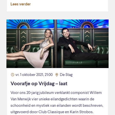
Lees verder
vr. 1 oktober 2021, 21:00
De Stag
Voorafje op Vrijdag – laat
Voor ons 20-jarig jubileum verklankt componist Willem
Van Merwijk vier unieke eilandgedichten waarin de
schoonheid en mystiek van eilanden wordt beschreven,
uitgevoerd door Club Classique en Karin Strobos.