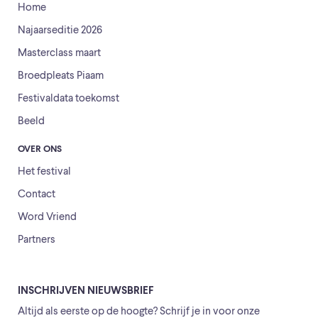
Home
Najaarseditie 2026
Masterclass maart
Broedpleats Piaam
Festivaldata toekomst
Beeld
OVER ONS
Het festival
Contact
Word Vriend
Partners
INSCHRIJVEN NIEUWSBRIEF
Altijd als eerste op de hoogte? Schrijf je in voor onze