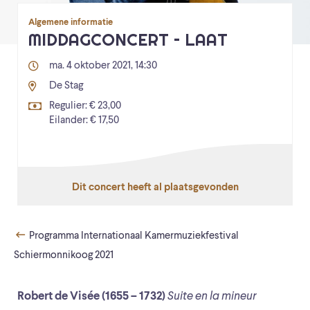
Algemene informatie
MIDDAGCONCERT – LAAT
ma. 4 oktober 2021, 14:30
De Stag
Regulier: € 23,00
Eilander: € 17,50
Dit concert heeft al plaatsgevonden
Programma Internationaal Kamermuziekfestival
Schiermonnikoog 2021
Robert de Visée (1655 – 1732)
Suite en la mineur