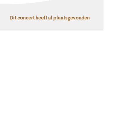
Dit concert heeft al plaatsgevonden