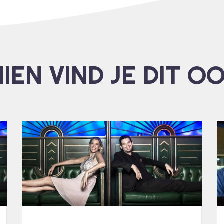
IEN VIND JE DIT O