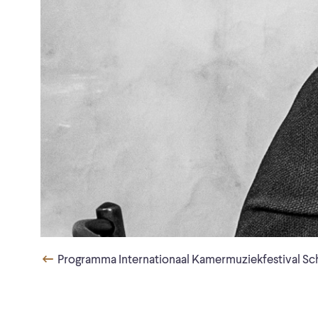
Programma Internationaal Kamermuziekfestival Sc