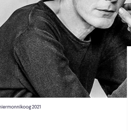
hiermonnikoog 2021