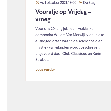
vr. 1 oktober 2021, 19:00
De Stag
Voorafje op Vrijdag –
vroeg
Voor ons 20-jarig jubileum verklankt
componist Willem Van Merwijk vier unieke
eilandgedichten waarin de schoonheid en
mystiek van eilanden wordt beschreven,
uitgevoerd door Club Classique en Karin
Strobos.
Lees verder