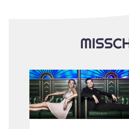
MISSCH