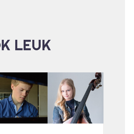
OK LEUK