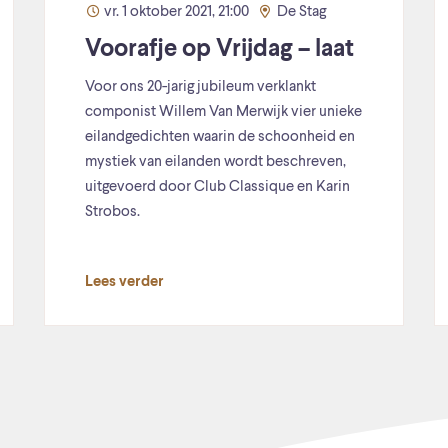
vr. 1 oktober 2021, 21:00
De Stag
Voorafje op Vrijdag – laat
Voor ons 20-jarig jubileum verklankt
componist Willem Van Merwijk vier unieke
eilandgedichten waarin de schoonheid en
mystiek van eilanden wordt beschreven,
uitgevoerd door Club Classique en Karin
Strobos.
Lees verder