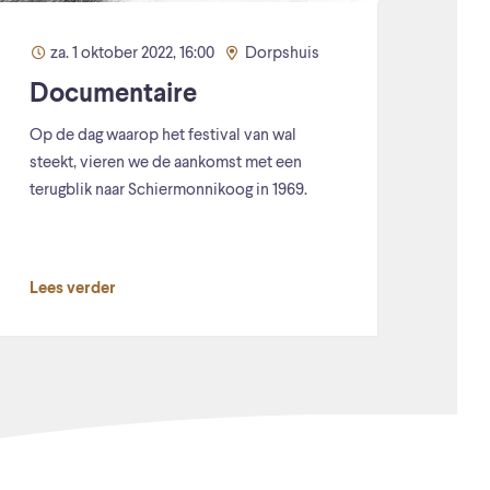
za. 1 oktober 2022, 16:00
Dorpshuis
Documentaire
Op de dag waarop het festival van wal
steekt, vieren we de aankomst met een
terugblik naar Schiermonnikoog in 1969.
Lees verder