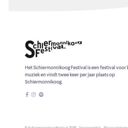
Het Schiermonnikoog Festival is een festival voor 
muziek en vindt twee keer per jaar plaats op
Schiermonnikoog.