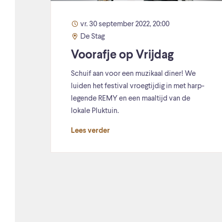
vr. 30 september 2022, 20:00
De Stag
Voorafje op Vrijdag
Schuif aan voor een muzikaal diner! We
luiden het festival vroegtijdig in met harp-
legende REMY en een maaltijd van de
lokale Pluktuin.
Lees verder