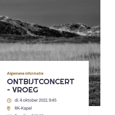
Algemene informatie
ONTBIJTCONCERT
– VROEG
di. 4 oktober 2022, 9:45
RK-Kapel