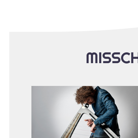
MISSCH