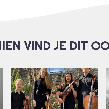
IEN VIND JE DIT O