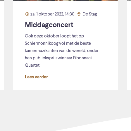
za. 1 oktober 2022, 14:30
De Stag
Middagconcert
Ook deze oktober loopt het op
Schiermonnikoog vol met de beste
kamermuzikanten van de wereld, onder
hen publieksprijswinnaar Fibonnaci
Quartet.
Lees verder