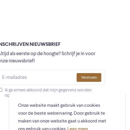
INSCHRIJVEN NIEUWSBRIEF
ltijd als eerste op de hoogte? Schrijf je in voor
nze nieuwsbrief!
Versturen
Ik ga ermee akkoord dat mijn gegevens worden
opgeslagen
Onze website maakt gebruik van cookies
voor de beste webervaring. Door gebruik te
maken van onze website gaat u akkoord met
ons gebruik van cookies.
Lees meer