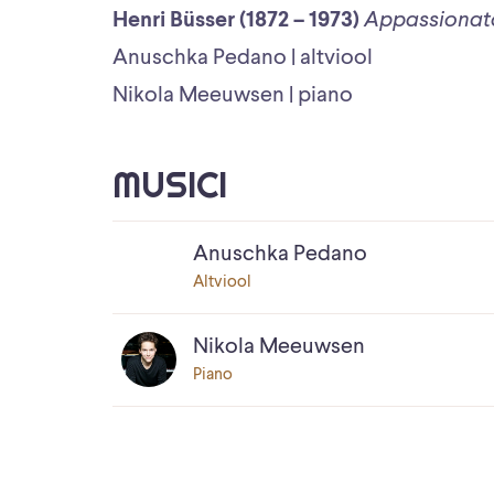
Henri Büsser (1872 – 1973)
Appassionat
Anuschka Pedano | altviool
Nikola Meeuwsen | piano
MUSICI
Anuschka Pedano
Altviool
Nikola Meeuwsen
Piano