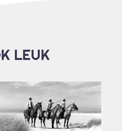
OK LEUK