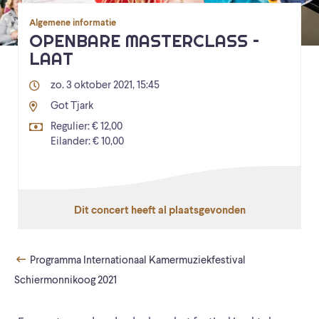
Algemene informatie
OPENBARE MASTERCLASS –
LAAT
zo. 3 oktober 2021, 15:45
Got Tjark
Regulier: € 12,00
Eilander: € 10,00
Dit concert heeft al plaatsgevonden
Programma Internationaal Kamermuziekfestival
Schiermonnikoog 2021