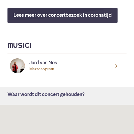
Lees meer over concertbezoek in coronatijd
MUSICI
Jard van Nes
Mezzosopraan
Waar wordt dit concert gehouden?