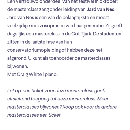
Een vertrouwd onderdeel van het festival in oktober:
de masterclass zang onder leiding van
Jard van Nes
.
Jard van Nes is een van de belangrijkste en meest
veelzijdige mezzosopranen van haar generatie. Zij geeft
dagelijks een masterclass in de Got Tjark. De studenten
zitten in de laatste fase van hun
conservatoriumopleiding of hebben deze net
afgerond. U kunt als toehoorder de masterclasses
bijwonen.
Met Craig White | piano.
Let op: een ticket voor deze masterclass geeft
uitsluitend toegang tot deze masterclass. Meer
masterclasses bijwonen? Koop ook voor de andere
masterclasses een ticket.