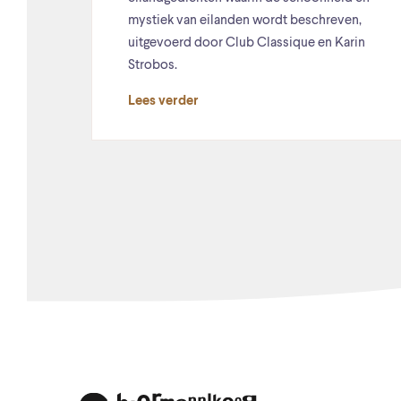
mystiek van eilanden wordt beschreven,
uitgevoerd door Club Classique en Karin
Strobos.
Lees verder