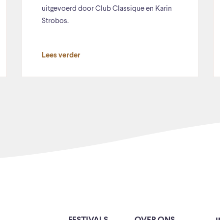
uitgevoerd door Club Classique en Karin
Strobos.
Lees verder