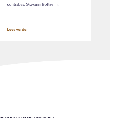
contrabas: Giovanni Bottesini.
Lees verder