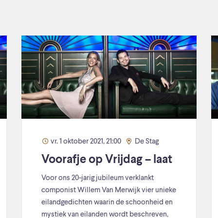
vr. 1 oktober 2021, 21:00
De Stag
Voorafje op Vrijdag – laat
Voor ons 20-jarig jubileum verklankt
componist Willem Van Merwijk vier unieke
eilandgedichten waarin de schoonheid en
mystiek van eilanden wordt beschreven,