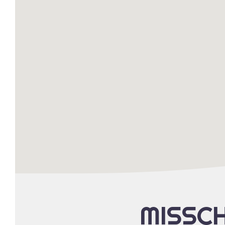
MISSCH