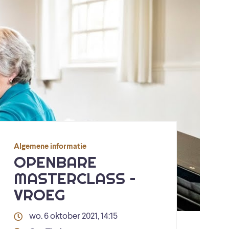
Algemene informatie
OPENBARE
MASTERCLASS –
VROEG
wo. 6 oktober 2021, 14:15