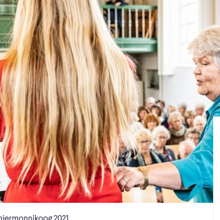
hiermonnikoog 2021