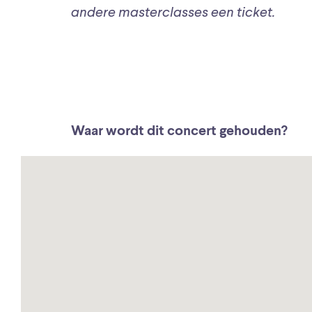
andere masterclasses een ticket.
Waar wordt dit concert gehouden?