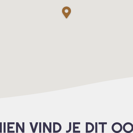
IEN VIND JE DIT O