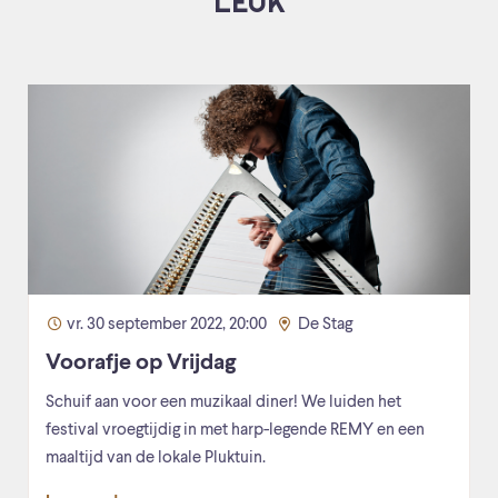
LEUK
vr. 30 september 2022, 20:00
De Stag
Voorafje op Vrijdag
Schuif aan voor een muzikaal diner! We luiden het
festival vroegtijdig in met harp-legende REMY en een
maaltijd van de lokale Pluktuin.