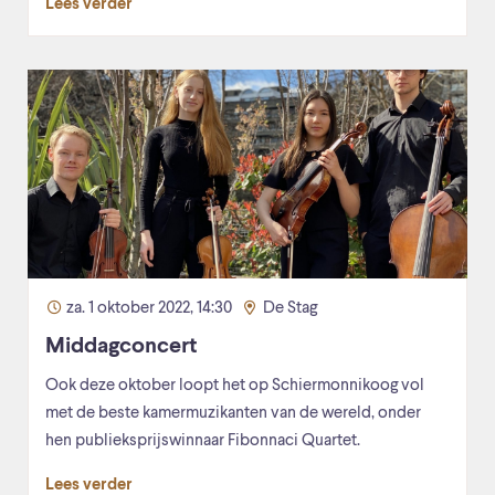
Lees verder
za. 1 oktober 2022, 14:30
De Stag
Middagconcert
Ook deze oktober loopt het op Schiermonnikoog vol
met de beste kamermuzikanten van de wereld, onder
hen publieksprijswinnaar Fibonnaci Quartet.
Lees verder