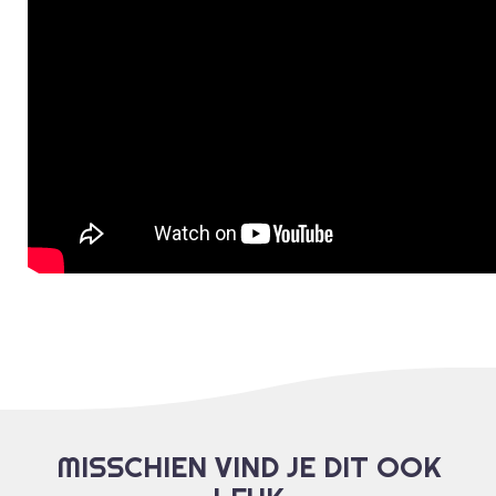
MISSCHIEN VIND JE DIT OOK