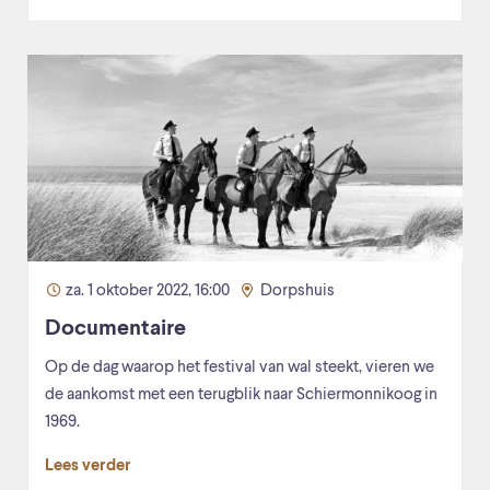
za. 1 oktober 2022, 16:00
Dorpshuis
Documentaire
Op de dag waarop het festival van wal steekt, vieren we
de aankomst met een terugblik naar Schiermonnikoog in
1969.
Lees verder