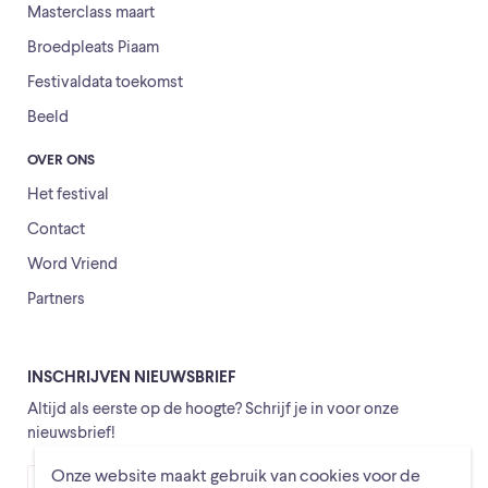
Masterclass maart
Broedpleats Piaam
Festivaldata toekomst
Beeld
OVER ONS
Het festival
Contact
Word Vriend
Partners
INSCHRIJVEN NIEUWSBRIEF
Altijd als eerste op de hoogte? Schrijf je in voor onze
nieuwsbrief!
Onze website maakt gebruik van cookies voor de