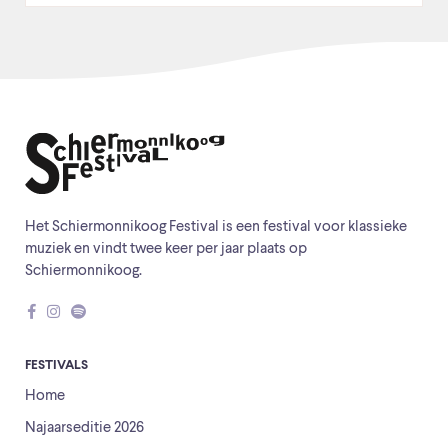
Het Schiermonnikoog Festival is een festival voor klassieke
muziek en vindt twee keer per jaar plaats op
Schiermonnikoog.
FESTIVALS
Home
Najaarseditie 2026