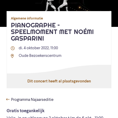
Algemene informatie
PIANOGRAPHE –
SPEELMOMENT MET NOÉMI
GASPARINI
di. 4 oktober 2022, 11:00
Oude Bezoekerscentrum
Dit concert heeft al plaatsgevonden
Programma Najaarseditie
Gratis toegankelijk