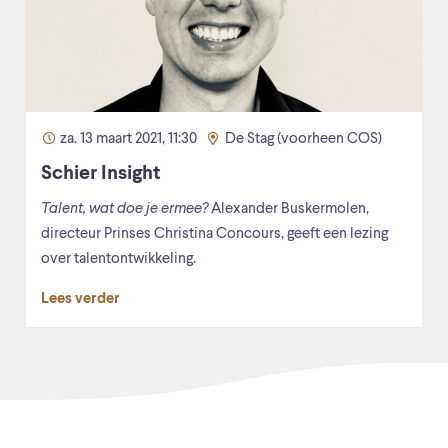
za. 13 maart 2021, 11:30
De Stag (voorheen COS)
Schier Insight
Talent, wat doe je ermee?
Alexander Buskermolen,
directeur Prinses Christina Concours, geeft een lezing
over talentontwikkeling.
Lees verder