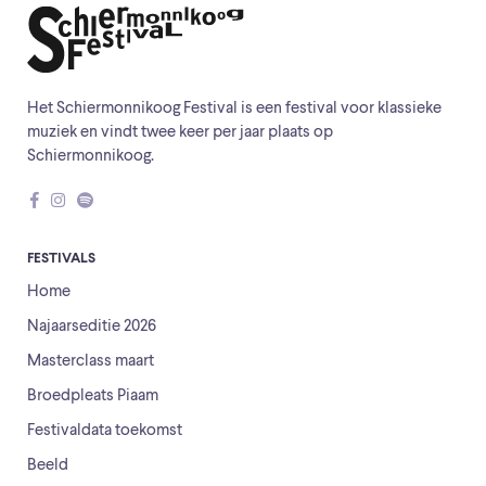
Het Schiermonnikoog Festival is een festival voor klassieke
muziek en vindt twee keer per jaar plaats op
Schiermonnikoog.
FESTIVALS
Home
Najaarseditie 2026
Masterclass maart
Broedpleats Piaam
Festivaldata toekomst
Beeld