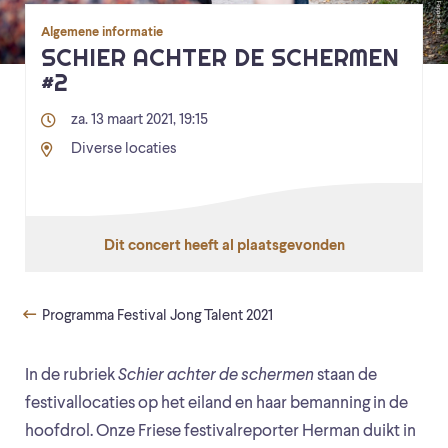
Algemene informatie
SCHIER ACHTER DE SCHERMEN
#2
za. 13 maart 2021, 19:15
Diverse locaties
Dit concert heeft al plaatsgevonden
Programma Festival Jong Talent 2021
In de rubriek
Schier achter de schermen
staan de
festivallocaties op het eiland en haar bemanning in de
hoofdrol. Onze Friese festivalreporter Herman duikt in