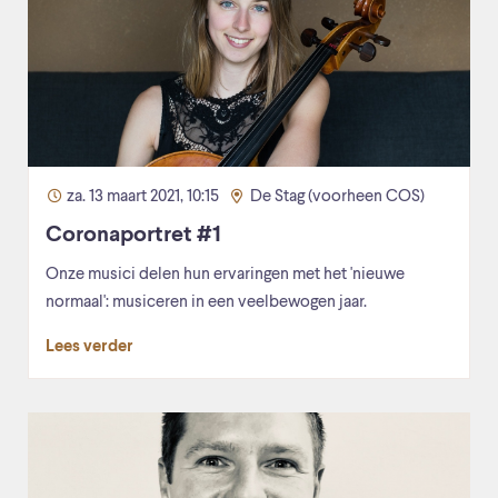
za. 13 maart 2021, 10:15
De Stag (voorheen COS)
Coronaportret #1
Onze musici delen hun ervaringen met het 'nieuwe
normaal': musiceren in een veelbewogen jaar.
Lees verder