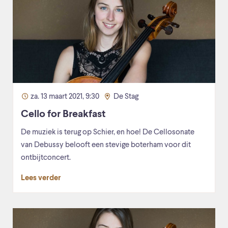
za. 13 maart 2021, 9:30
De Stag
Cello for Breakfast
De muziek is terug op Schier, en hoe! De Cellosonate
van Debussy belooft een stevige boterham voor dit
ontbijtconcert.
Lees verder