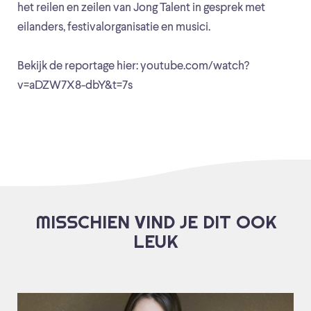
het reilen en zeilen van Jong Talent in gesprek met
eilanders, festivalorganisatie en musici.
Bekijk de reportage hier: youtube.com/watch?
v=aDZW7X8-dbY&t=7s
MISSCHIEN VIND JE DIT OOK
LEUK