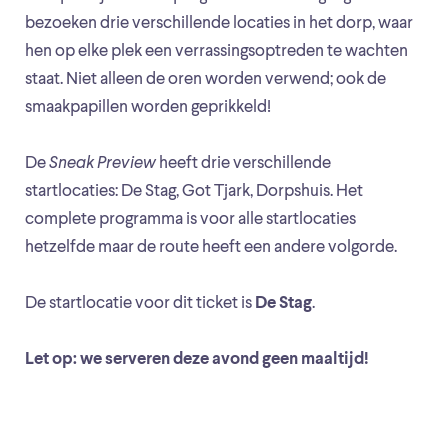
bezoeken drie verschillende locaties in het dorp, waar
hen op elke plek een verrassingsoptreden te wachten
staat. Niet alleen de oren worden verwend; ook de
smaakpapillen worden geprikkeld!
De
Sneak Preview
heeft drie verschillende
startlocaties: De Stag, Got Tjark, Dorpshuis. Het
complete programma is voor alle startlocaties
hetzelfde maar de route heeft een andere volgorde.
De startlocatie voor dit ticket is
De Stag
.
Let op: we serveren deze avond geen maaltijd!