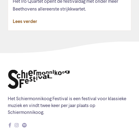
Het Iro Quartet opent de festivaldag met onder meer
Beethovens allereerste strijkkwartet.
Lees verder
Het Schiermonnikoog Festival is een festival voor klassieke
muziek en vindt twee keer per jaar plaats op
Schiermonnikoog.