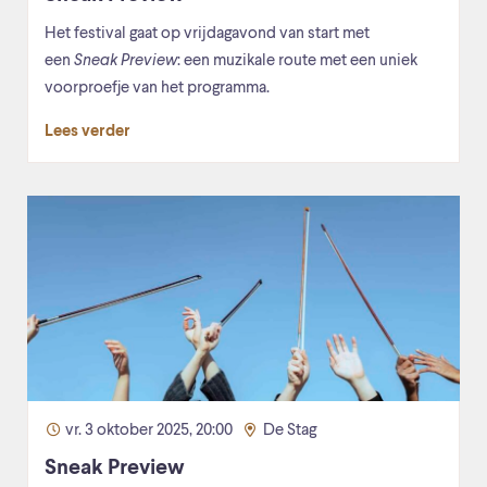
Het festival gaat op vrijdagavond van start met
een
Sneak Preview
: een muzikale route met een uniek
voorproefje van het programma.
Lees verder
vr. 3 oktober 2025, 20:00
De Stag
Sneak Preview