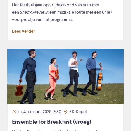
Het festival gaat op vrijdagavond van start met
een
Sneak Preview
: een muzikale route met een uniek
voorproefje van het programma.
Lees verder
za. 4 oktober 2025, 9:30
RK-Kapel
Ensemble for Breakfast (vroeg)