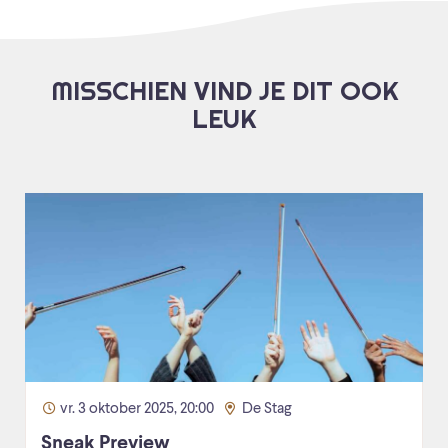
MISSCHIEN VIND JE DIT OOK
LEUK
vr. 3 oktober 2025, 20:00
De Stag
Sneak Preview