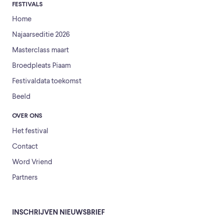
FESTIVALS
Home
Najaarseditie 2026
Masterclass maart
Broedpleats Piaam
Festivaldata toekomst
Beeld
OVER ONS
Het festival
Contact
Word Vriend
Partners
INSCHRIJVEN NIEUWSBRIEF