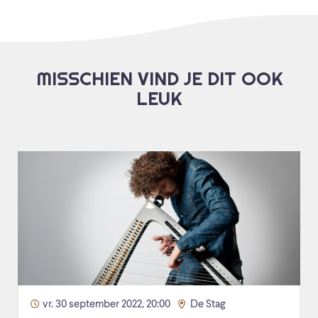
MISSCHIEN VIND JE DIT OOK
LEUK
vr. 30 september 2022, 20:00
De Stag