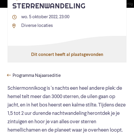
STERRENWANDELING
wo. 5 oktober 2022, 23:00
Diverse locaties
Dit concert heeft al plaatsgevonden
Programma Najaarseditie
Schiermonnikoog is 's nachts een heel andere plek: de
hemel telt meer dan 3000 sterren, de uilen gaan op
jacht, en in het bos heerst een kalme stilte. Tijdens deze
1,5 tot 2 uur durende nachtwandeling herontdek je je
zintuigen en hoor je van alles over sterren
hemellichamen en de planeet waar je overheen loopt.