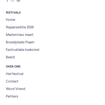
FESTIVALS
Home
Najaarseditie 2026
Masterclass maart
Broedpleats Piaam
Festivaldata toekomst
Beeld
OVER ONS
Het festival
Contact
Word Vriend
Partners