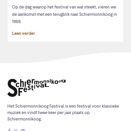
Op de dag waarop het festival van wal steekt, vieren we
de aankomst met een terugblik naar Schiermonnikoog in
1969.
Lees verder
Het Schiermonnikoog Festival is een festival voor klassieke
muziek en vindt twee keer per jaar plaats op
Schiermonnikoog.