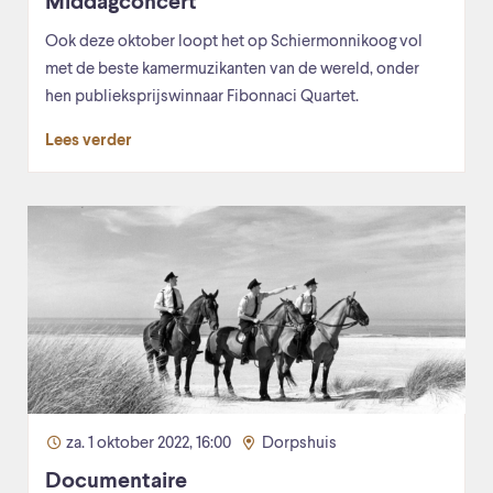
Middagconcert
Ook deze oktober loopt het op Schiermonnikoog vol
met de beste kamermuzikanten van de wereld, onder
hen publieksprijswinnaar Fibonnaci Quartet.
Lees verder
za. 1 oktober 2022, 16:00
Dorpshuis
Documentaire