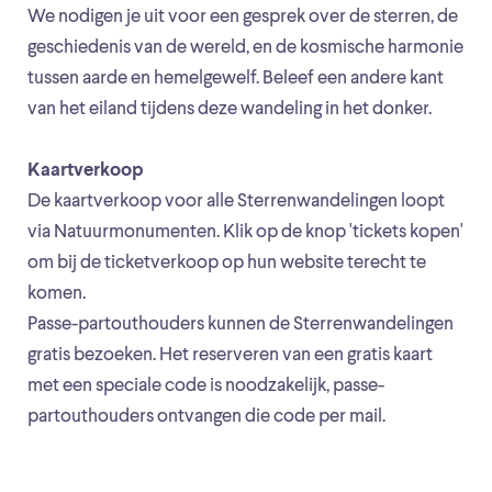
We nodigen je uit voor een gesprek over de sterren, de
geschiedenis van de wereld, en de kosmische harmonie
tussen aarde en hemelgewelf. Beleef een andere kant
van het eiland tijdens deze wandeling in het donker.
Kaartverkoop
De kaartverkoop voor alle Sterrenwandelingen loopt
via Natuurmonumenten. Klik op de knop 'tickets kopen'
om bij de ticketverkoop op hun website terecht te
komen.
Passe-partouthouders kunnen de Sterrenwandelingen
gratis bezoeken. Het reserveren van een gratis kaart
met een speciale code is noodzakelijk, passe-
partouthouders ontvangen die code per mail.