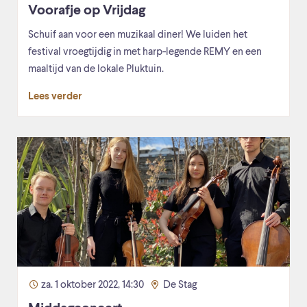
Voorafje op Vrijdag
Schuif aan voor een muzikaal diner! We luiden het
festival vroegtijdig in met harp-legende REMY en een
maaltijd van de lokale Pluktuin.
Lees verder
za. 1 oktober 2022, 14:30
De Stag