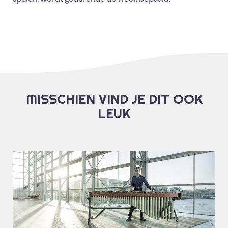
MISSCHIEN VIND JE DIT OOK
LEUK