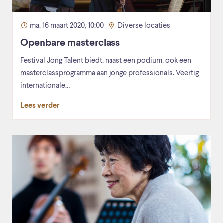
ma. 16 maart 2020, 10:00
Diverse locaties
Openbare masterclass
Festival Jong Talent biedt, naast een podium, ook een
masterclassprogramma aan jonge professionals. Veertig
internationale…
Lees verder