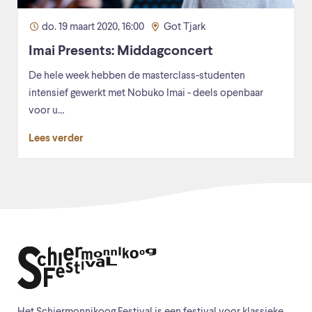
do. 19 maart 2020, 16:00
Got Tjark
Imai Presents: Middagconcert
De hele week hebben de masterclass-studenten
intensief gewerkt met Nobuko Imai - deels openbaar
voor u…
Lees verder