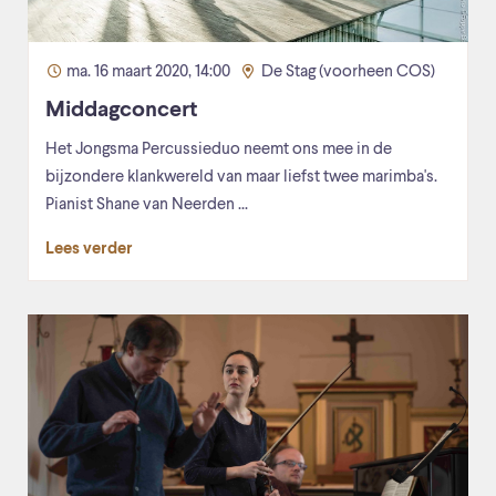
ma. 16 maart 2020, 14:00
De Stag (voorheen COS)
Middagconcert
Het Jongsma Percussieduo neemt ons mee in de
bijzondere klankwereld van maar liefst twee marimba's.
Pianist Shane van Neerden ...
Lees verder