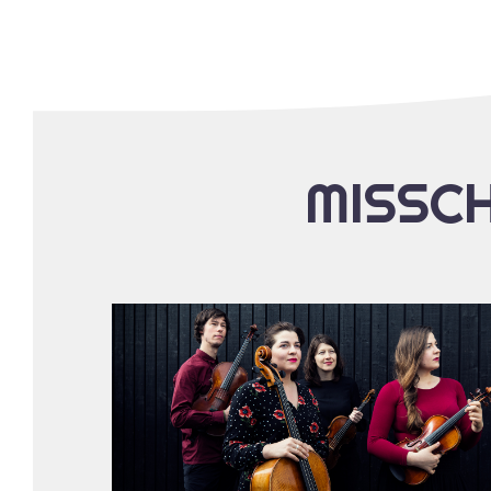
MISSCH