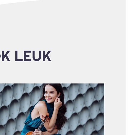
OK LEUK