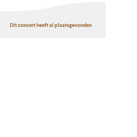
Dit concert heeft al plaatsgevonden