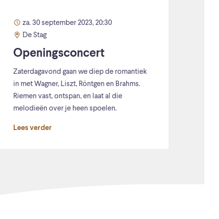
za. 30 september 2023, 20:30
De Stag
Openingsconcert
Zaterdagavond gaan we diep de romantiek
in met Wagner, Liszt, Röntgen en Brahms.
Riemen vast, ontspan, en laat al die
melodieën over je heen spoelen.
Lees verder