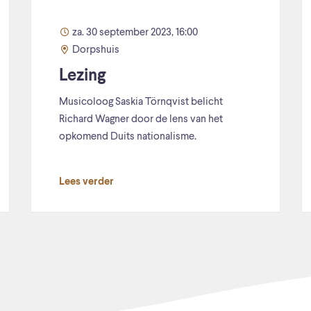
za. 30 september 2023, 16:00
Dorpshuis
Lezing
Musicoloog Saskia Törnqvist belicht
Richard Wagner door de lens van het
opkomend Duits nationalisme.
Lees verder