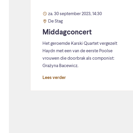
za. 30 september 2023, 14:30
De Stag
Middagconcert
Het geroemde Karski Quartet vergezelt
Haydn met een van de eerste Poolse
vrouwen die doorbrak als componist:
Grażyna Bacewicz.
Lees verder