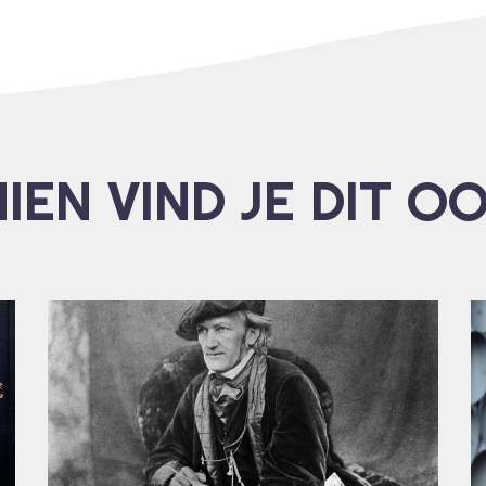
IEN VIND JE DIT O