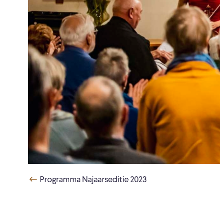
Programma Najaarseditie 2023