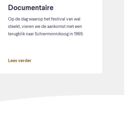
Documentaire
Op de dag waarop het festival van wal
steekt, vieren we de aankomst met een
terugblik naar Schiermonnikoog in 1969.
Lees verder