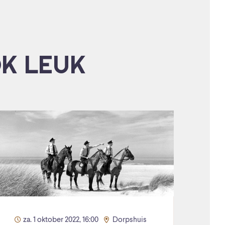
OK LEUK
za. 1 oktober 2022, 16:00
Dorpshuis