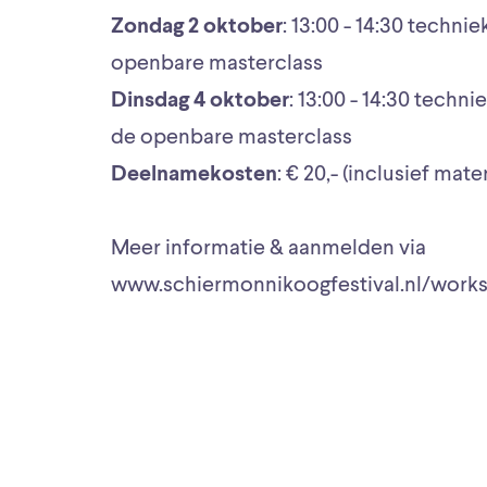
Zondag 2 oktober
: 13:00 - 14:30 technie
openbare masterclass
Dinsdag 4 oktober
: 13:00 - 14:30 techni
de openbare masterclass
Deelnamekosten
: € 20,- (inclusief mate
Meer informatie & aanmelden via
www.schiermonnikoogfestival.nl/work