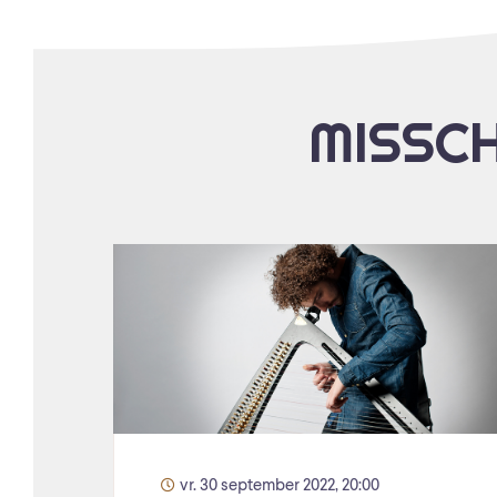
MISSCH
vr. 30 september 2022, 20:00