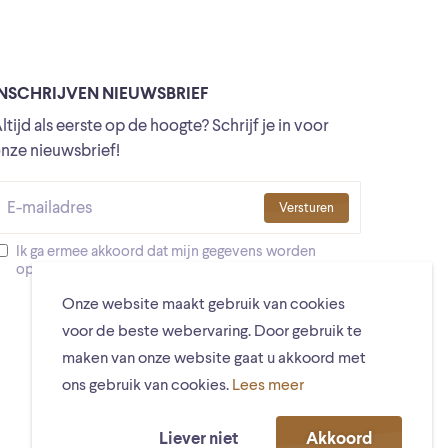
INSCHRIJVEN NIEUWSBRIEF
ltijd als eerste op de hoogte? Schrijf je in voor
nze nieuwsbrief!
Versturen
Ik ga ermee akkoord dat mijn gegevens worden
opgeslagen
Onze website maakt gebruik van cookies
voor de beste webervaring. Door gebruik te
maken van onze website gaat u akkoord met
ons gebruik van cookies.
Lees meer
Liever niet
Akkoord