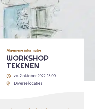
Algemene informatie
WORKSHOP
TEKENEN
zo. 2 oktober 2022, 13:00
Diverse locaties