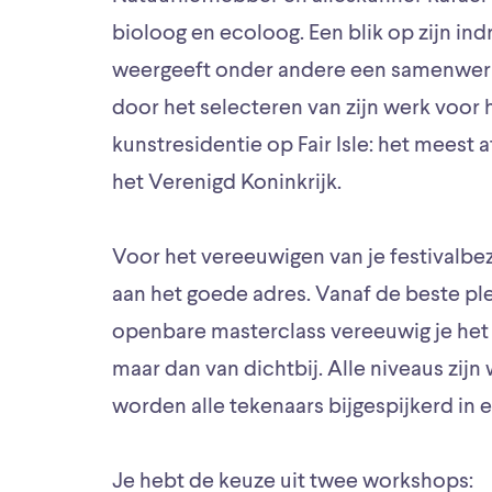
bioloog en ecoloog. Een blik op zijn i
weergeeft onder andere een samenwer
door het selecteren van zijn werk voor
kunstresidentie op Fair Isle: het mees
het Verenigd Koninkrijk.
Voor het vereeuwigen van je festivalbez
aan het goede adres. Vanaf de beste ple
openbare masterclass vereeuwig je het 
maar dan van dichtbij. Alle niveaus zij
worden alle tekenaars bijgespijkerd in 
Je hebt de keuze uit twee workshops: