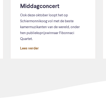
Middagconcert
Ook deze oktober loopt het op
Schiermonnikoog vol met de beste
kamermuzikanten van de wereld, onder
hen publieksprijswinnaar Fibonnaci
Quartet.
Lees verder