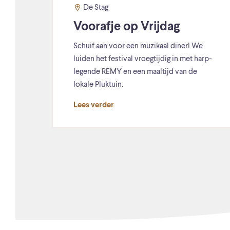
De Stag
Voorafje op Vrijdag
Schuif aan voor een muzikaal diner! We
luiden het festival vroegtijdig in met harp-
legende REMY en een maaltijd van de
lokale Pluktuin.
Lees verder