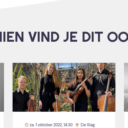
IEN VIND JE DIT O
za. 1 oktober 2022, 14:30
De Stag