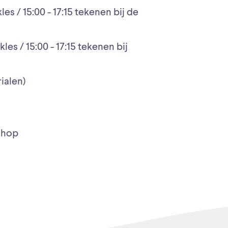
kles / 15:00 - 17:15 tekenen bij de
ekles / 15:00 - 17:15 tekenen bij
rialen)
shop