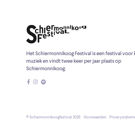
Het Schiermonnikoog Festival is een festival voor 
muziek en vindt twee keer per jaar plaats op
Schiermonnikoog.
© Schiermonnikoogfestival 2026
Voorwaarden
Privacystatem