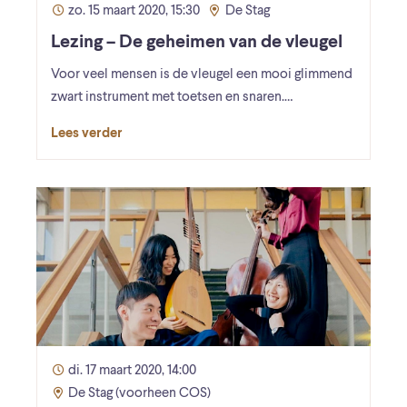
zo. 15 maart 2020, 15:30
De Stag
Lezing – De geheimen van de vleugel
Voor veel mensen is de vleugel een mooi glimmend
zwart instrument met toetsen en snaren.…
Lees verder
di. 17 maart 2020, 14:00
De Stag (voorheen COS)