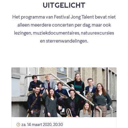
UITGELICHT
Het programma van Festival Jong Talent bevat niet
alleen meerdere concerten per dag, maar ook
lezingen, muziekdocumentaires, natuurexcursies
en sterrenwandelingen.
za. 14 maart 2020, 20:30