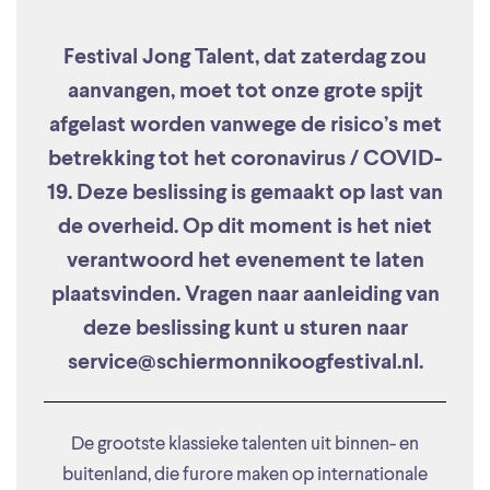
Festival Jong Talent, dat zaterdag zou
aanvangen, moet tot onze grote spijt
afgelast worden vanwege de risico’s met
betrekking tot het coronavirus / COVID-
19. Deze beslissing is gemaakt op last van
de overheid. Op dit moment is het niet
verantwoord het evenement te laten
plaatsvinden. Vragen naar aanleiding van
deze beslissing kunt u sturen naar
service@schiermonnikoogfestival.nl.
De grootste klassieke talenten uit binnen- en
buitenland, die furore maken op internationale