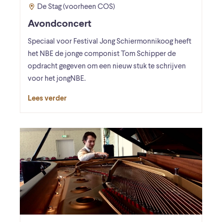
De Stag (voorheen COS)
Avondconcert
Speciaal voor Festival Jong Schiermonnikoog heeft
het NBE de jonge componist Tom Schipper de
opdracht gegeven om een nieuw stuk te schrijven
voor het jongNBE.
Lees verder