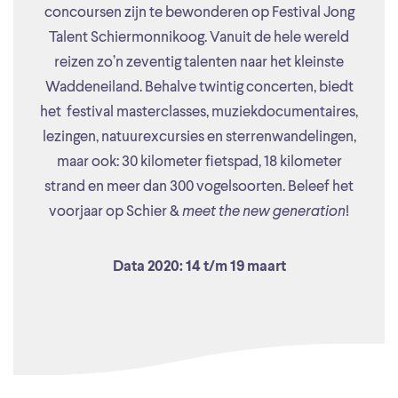
concoursen zijn te bewonderen op Festival Jong
Talent Schiermonnikoog. Vanuit de hele wereld
reizen zo’n zeventig talenten naar het kleinste
Waddeneiland. Behalve twintig concerten, biedt
het festival masterclasses, muziekdocumentaires,
lezingen, natuurexcursies en sterrenwandelingen,
maar ook: 30 kilometer fietspad, 18 kilometer
strand en meer dan 300 vogelsoorten. Beleef het
voorjaar op Schier &
meet the new generation
!
Data 2020: 14 t/m 19 maart