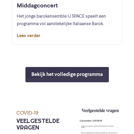
Middagconcert
Het jonge barokensemble IJ SPACE speelt een
programma vol aanstekelijke Italiaanse Barok.
Lees verder
Bekijk het volledige programma
COVID-19
VEELGESTELDE
VRAGEN