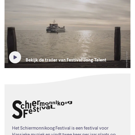
Bekijk de trailer van Festival Jong Talent
Het Schiermonnikoog Festival is een festival voor