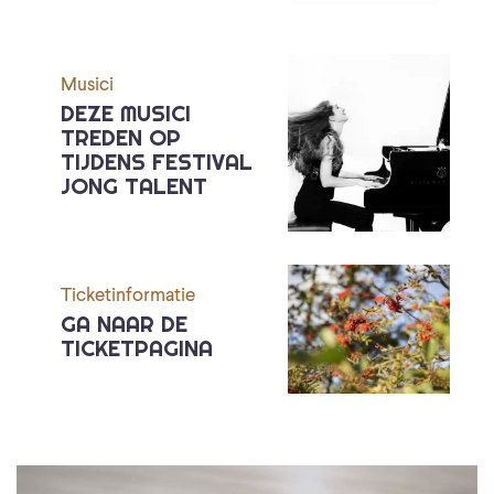
Musici
DEZE MUSICI
TREDEN OP
TIJDENS FESTIVAL
JONG TALENT
Ticketinformatie
GA NAAR DE
TICKETPAGINA