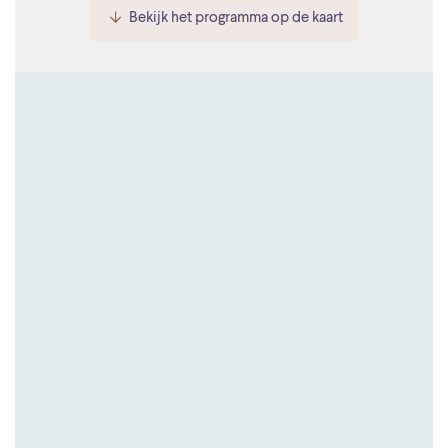
Bekijk het programma op de kaart