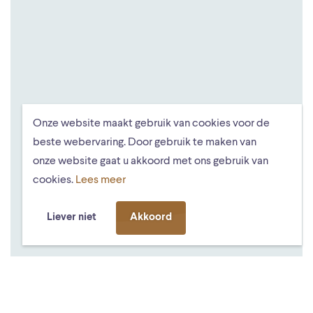
Onze website maakt gebruik van cookies voor de
beste webervaring. Door gebruik te maken van
onze website gaat u akkoord met ons gebruik van
cookies.
Lees meer
Liever niet
Akkoord