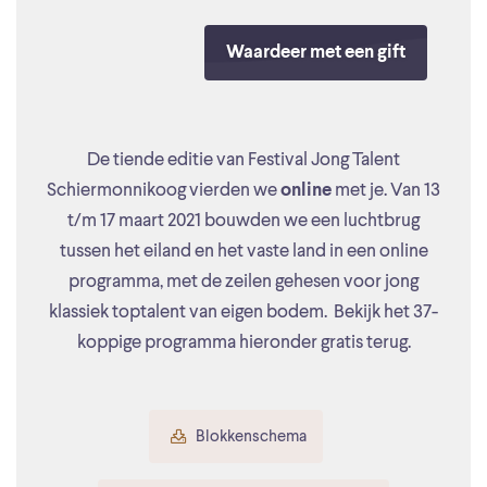
Waardeer met een gift
De tiende editie van Festival Jong Talent
Schiermonnikoog vierden we
online
met je. Van 13
t/m 17 maart 2021 bouwden we een luchtbrug
tussen het eiland en het vaste land in een online
programma, met de zeilen gehesen voor jong
klassiek toptalent van eigen bodem. Bekijk het 37-
koppige programma hieronder gratis terug.
Blokkenschema