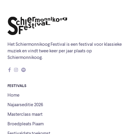
Het Schiermonnikoog Festival is een festival voor klassieke
muziek en vindt twee keer per jaar plaats op
Schiermonnikoog.
FESTIVALS
Home
Najaarseditie 2026
Masterclass maart
Broedpleats Piaam
Festivaldata toekomst