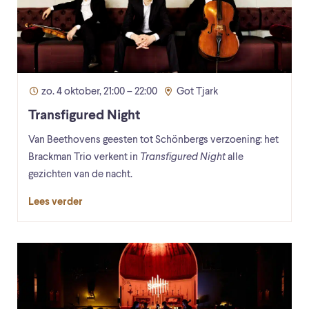
zo. 4 oktober, 21:00 – 22:00
Got Tjark
Transfigured Night
Van Beethovens geesten tot Schönbergs verzoening: het
Brackman Trio verkent in
Transfigured Night
alle
gezichten van de nacht.
Lees verder