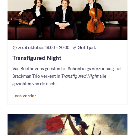
zo. 4 oktober, 19:00 – 20:00
Got Tjark
Transfigured Night
Van Beethovens geesten tot Schönbergs verzoening: het
Brackman Trio verkent in
Transfigured Night
alle
gezichten van de nacht.
Lees verder