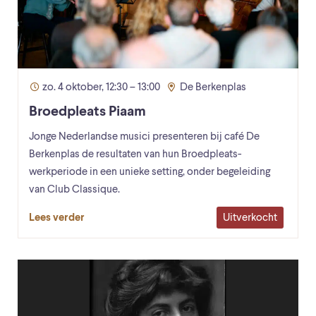
zo. 4 oktober, 12:30 – 13:00
De Berkenplas
Broedpleats Piaam
Jonge Nederlandse musici presenteren bij café De
Berkenplas de resultaten van hun Broedpleats-
werkperiode in een unieke setting, onder begeleiding
van Club Classique.
Uitverkocht
Lees verder