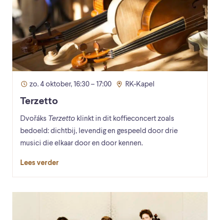
zo. 4 oktober, 16:30 – 17:00
RK-Kapel
Terzetto
Dvořáks
Terzetto
klinkt in dit koffieconcert zoals
bedoeld: dichtbij, levendig en gespeeld door drie
musici die elkaar door en door kennen.
Lees verder