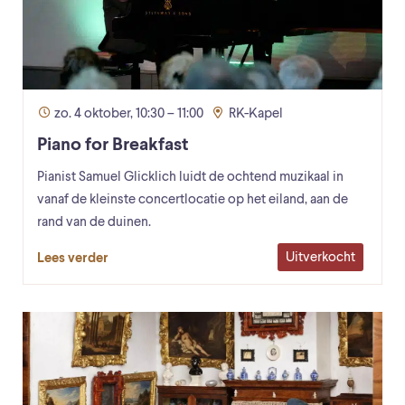
zo. 4 oktober, 10:30 – 11:00
RK-Kapel
Piano for Breakfast
Pianist Samuel Glicklich luidt de ochtend muzikaal in
vanaf de kleinste concertlocatie op het eiland, aan de
rand van de duinen.
Uitverkocht
Lees verder