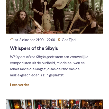
za. 3 oktober, 21:00 – 22:00
Got Tjark
Whispers of the Sibyls
Whispers of the Sibyls
geeft stem aan vrouwelijke
componisten uit de oudheid, middeleeuwen en
renaissance die lange tijd aan de rand van de
muziekgeschiedenis zijn geplaatst.
Lees verder