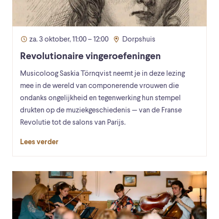
za. 3 oktober, 11:00 – 12:00
Dorpshuis
Revolutionaire vingeroefeningen
Musicoloog Saskia Törnqvist neemt je in deze lezing
mee in de wereld van componerende vrouwen die
ondanks ongelijkheid en tegenwerking hun stempel
drukten op de muziekgeschiedenis — van de Franse
Revolutie tot de salons van Parijs.
Lees verder