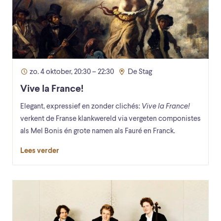
zo. 4 oktober, 20:30 – 22:30
De Stag
Vive la France!
Elegant, expressief en zonder clichés:
Vive la France!
verkent de Franse klankwereld via vergeten componistes
als Mel Bonis én grote namen als Fauré en Franck.
Lees verder