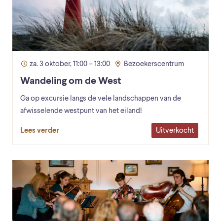
za. 3 oktober, 11:00 – 13:00
Bezoekerscentrum
Wandeling om de West
Ga op excursie langs de vele landschappen van de
afwisselende westpunt van het eiland!
Uitverkocht
Lees verder