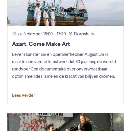
za. 3 oktober, 16:00 – 17:30
Dorpshuis
Azart, Come Make Art
Levenskunstenaar en operaliefhebber August Dirks
maakte een varend kunstwerk dat 33 jaar lang de wereld
rondvoer. Een documentaire over onverwoestbaar
optimisme, idealisme en de kracht van blijven dromen.
Lees verder