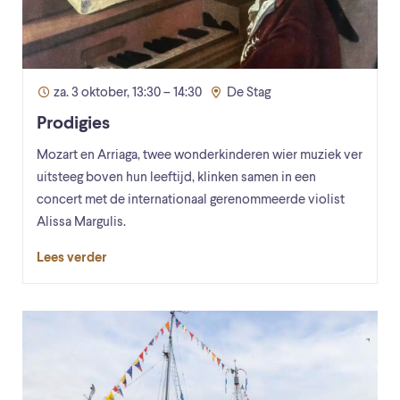
za. 3 oktober, 13:30 – 14:30
De Stag
Prodigies
Mozart en Arriaga, twee wonderkinderen wier muziek ver
uitsteeg boven hun leeftijd, klinken samen in een
concert met de internationaal gerenommeerde violist
Alissa Margulis.
Lees verder