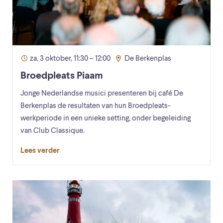
za. 3 oktober, 11:30 – 12:00
De Berkenplas
Broedpleats Piaam
Jonge Nederlandse musici presenteren bij café De
Berkenplas de resultaten van hun Broedpleats-
werkperiode in een unieke setting, onder begeleiding
van Club Classique.
Lees verder