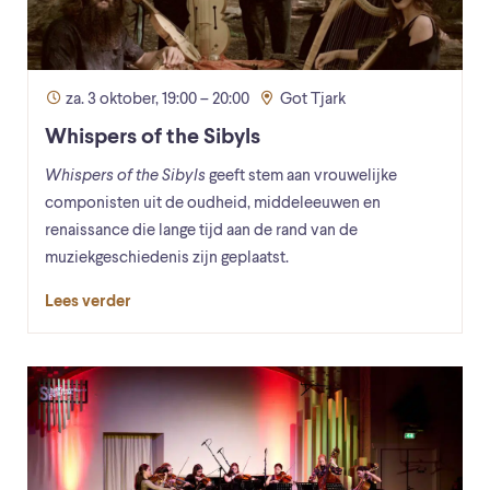
za. 3 oktober, 19:00 – 20:00
Got Tjark
Whispers of the Sibyls
Whispers of the Sibyls
geeft stem aan vrouwelijke
componisten uit de oudheid, middeleeuwen en
renaissance die lange tijd aan de rand van de
muziekgeschiedenis zijn geplaatst.
Lees verder