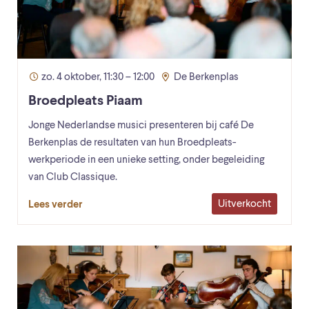
zo. 4 oktober, 11:30 – 12:00
De Berkenplas
Broedpleats Piaam
Jonge Nederlandse musici presenteren bij café De
Berkenplas de resultaten van hun Broedpleats-
werkperiode in een unieke setting, onder begeleiding
van Club Classique.
Uitverkocht
Lees verder