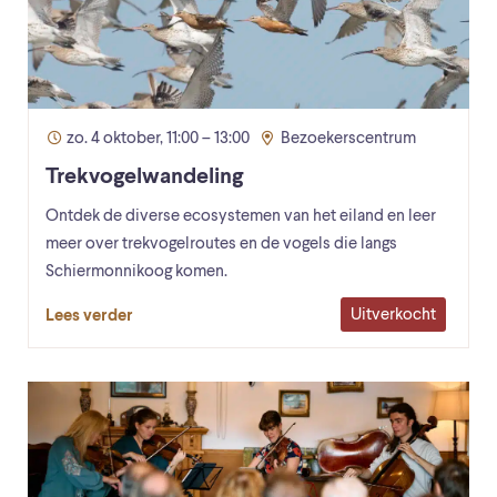
zo. 4 oktober, 11:00 – 13:00
Bezoekerscentrum
Trekvogelwandeling
Ontdek de diverse ecosystemen van het eiland en leer
meer over trekvogelroutes en de vogels die langs
Schiermonnikoog komen.
Uitverkocht
Lees verder