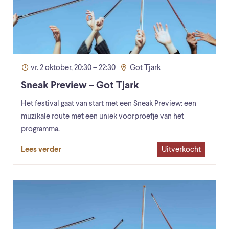
vr. 2 oktober, 20:30 – 22:30
Got Tjark
Sneak Preview – Got Tjark
Het festival gaat van start met een Sneak Preview: een
muzikale route met een uniek voorproefje van het
programma.
Uitverkocht
Lees verder