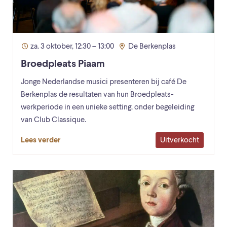
za. 3 oktober, 12:30 – 13:00
De Berkenplas
Broedpleats Piaam
Jonge Nederlandse musici presenteren bij café De
Berkenplas de resultaten van hun Broedpleats-
werkperiode in een unieke setting, onder begeleiding
van Club Classique.
Uitverkocht
Lees verder