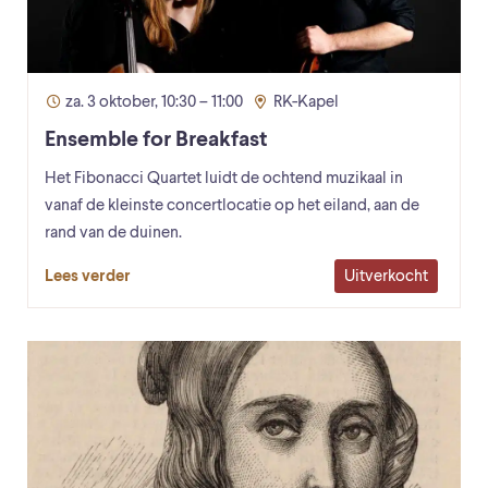
za. 3 oktober, 10:30 – 11:00
RK-Kapel
Ensemble for Breakfast
Het Fibonacci Quartet luidt de ochtend muzikaal in
vanaf de kleinste concertlocatie op het eiland, aan de
rand van de duinen.
Uitverkocht
Lees verder