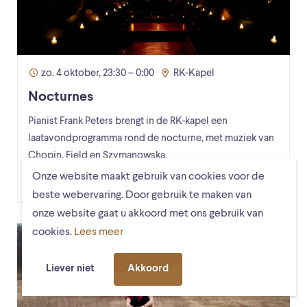
zo. 4 oktober, 23:30 – 0:00
RK-Kapel
Nocturnes
Pianist Frank Peters brengt in de RK-kapel een
laatavondprogramma rond de nocturne, met muziek van
Chopin, Field en Szymanowska.
Onze website maakt gebruik van cookies voor de
Lees verder
beste webervaring. Door gebruik te maken van
onze website gaat u akkoord met ons gebruik van
cookies.
Lees meer
Liever niet
Akkoord