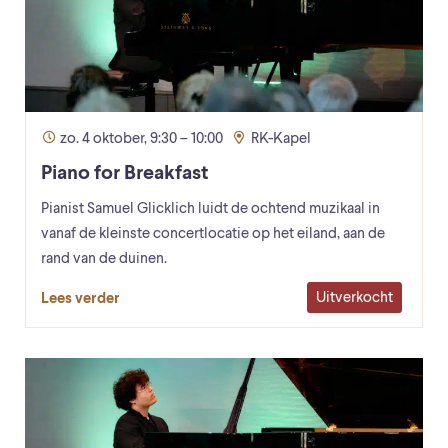
zo. 4 oktober, 9:30 – 10:00
RK-Kapel
Piano for Breakfast
Pianist Samuel Glicklich luidt de ochtend muzikaal in
vanaf de kleinste concertlocatie op het eiland, aan de
rand van de duinen.
Uitverkocht
Lees verder