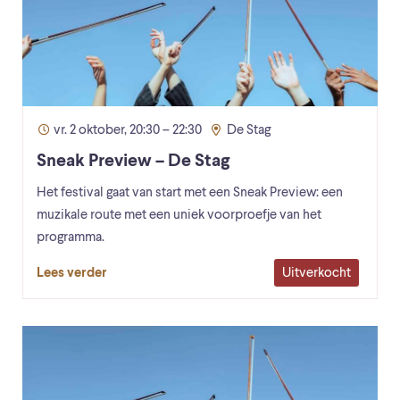
vr. 2 oktober, 20:30 – 22:30
De Stag
Sneak Preview – De Stag
Het festival gaat van start met een Sneak Preview: een
muzikale route met een uniek voorproefje van het
programma.
Uitverkocht
Lees verder