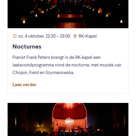
zo. 4 oktober, 22:30 – 23:00
RK-Kapel
Nocturnes
Pianist Frank Peters brengt in de RK-kapel een
laatavondprogramma rond de nocturne, met muziek van
Chopin, Field en Szymanowska.
Lees verder