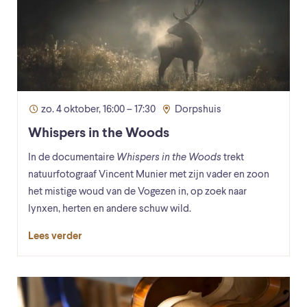
zo. 4 oktober, 16:00 – 17:30
Dorpshuis
Whispers in the Woods
In de documentaire
Whispers in the Woods
trekt
natuurfotograaf Vincent Munier met zijn vader en zoon
het mistige woud van de Vogezen in, op zoek naar
lynxen, herten en andere schuw wild.
Lees verder