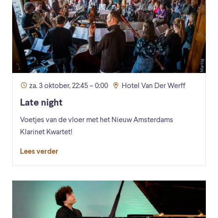
za. 3 oktober, 22:45 – 0:00
Hotel Van Der Werff
Late night
Voetjes van de vloer met het Nieuw Amsterdams
Klarinet Kwartet!
Lees verder