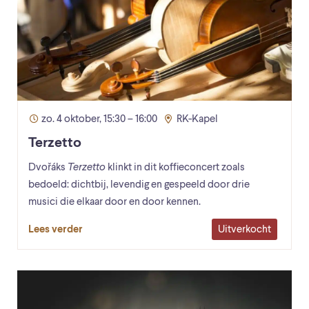
zo. 4 oktober, 15:30 – 16:00
RK-Kapel
Terzetto
Dvořáks
Terzetto
klinkt in dit koffieconcert zoals
bedoeld: dichtbij, levendig en gespeeld door drie
musici die elkaar door en door kennen.
Uitverkocht
Lees verder