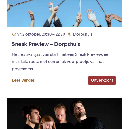
vr. 2 oktober, 20:30 – 22:30
Dorpshuis
Sneak Preview – Dorpshuis
Het festival gaat van start met een Sneak Preview: een
muzikale route met een uniek voorproefje van het
programma.
Uitverkocht
Lees verder