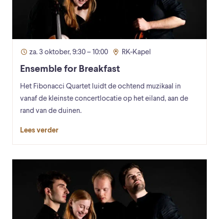
za. 3 oktober, 9:30 – 10:00
RK-Kapel
Ensemble for Breakfast
Het Fibonacci Quartet luidt de ochtend muzikaal in
vanaf de kleinste concertlocatie op het eiland, aan de
rand van de duinen.
Lees verder