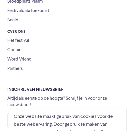
Broedpleats Piaam
Festivaldata toekomst
Beeld
OVER ONS
Het festival
Contact
Word Vriend
Partners
INSCHRIJVEN NIEUWSBRIEF
Altijd als eerste op de hoogte? Schrijf je in voor onze
nieuwsbrief!
Onze website maakt gebruik van cookies voor de
Versturen
beste webervaring. Door gebruik te maken van