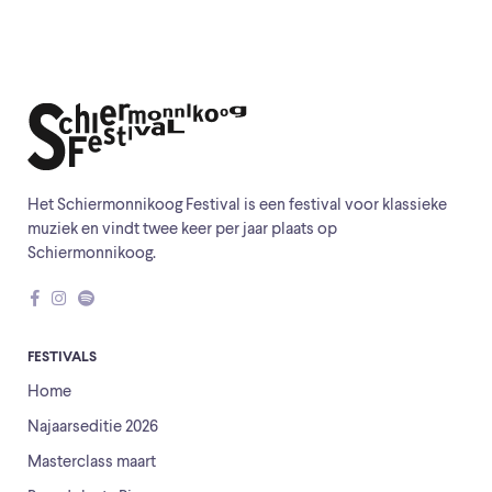
Het Schiermonnikoog Festival is een festival voor klassieke
muziek en vindt twee keer per jaar plaats op
Schiermonnikoog.
FESTIVALS
Home
Najaarseditie 2026
Masterclass maart