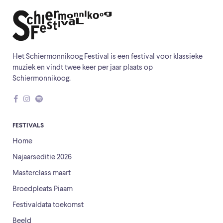
Het Schiermonnikoog Festival is een festival voor klassieke
muziek en vindt twee keer per jaar plaats op
Schiermonnikoog.
FESTIVALS
Home
Najaarseditie 2026
Masterclass maart
Broedpleats Piaam
Festivaldata toekomst
Beeld