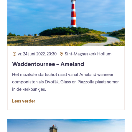
vr. 24 juni 2022, 20:30
Sint-Magnuskerk Hollum
Waddentournee – Ameland
Het muzikale startschot raast vanaf Ameland wanneer
componisten als Dvořák, Glass en Piazzolla plaatsnemen
in de kerkbankjes.
Lees verder