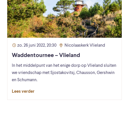
zo. 26 juni 2022, 20:30
Nicolaaskerk Vlieland
Waddentournee – Vlieland
In het middelpunt van het enige dorp op Vlieland sluiten
we vriendschap met Sjostakovitsj, Chausson, Gershwin
en Schumann.
Lees verder