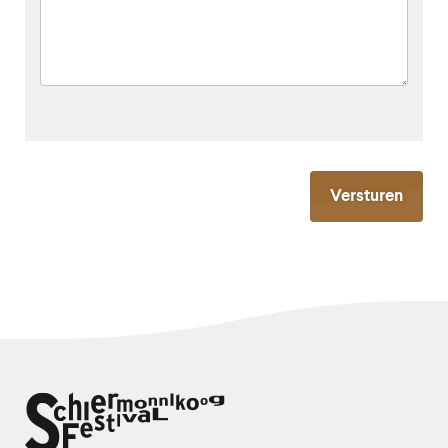
Versturen