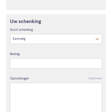
Uw schenking
Soort schenking
Bedrag
Opmerkingen
Optioneel