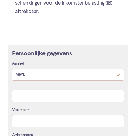
schenkingen voor de Inkomstenbelasting (IB)
aftrekbaar.
Persoonlijke gegevens
Aanhef
Voornaam
Achternaam