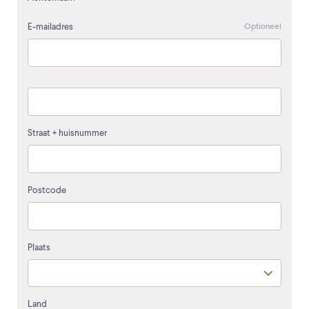
E-mailadres
Optioneel
Straat + huisnummer
Postcode
Plaats
Land