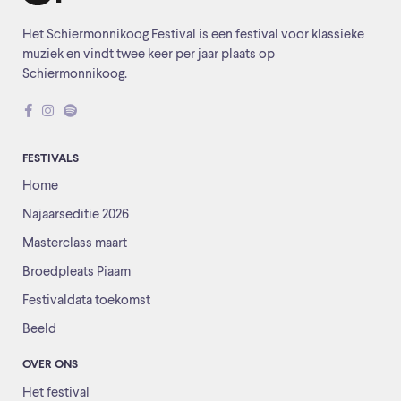
Het Schiermonnikoog Festival is een festival voor klassieke
muziek en vindt twee keer per jaar plaats op
Schiermonnikoog.
FESTIVALS
Home
Najaarseditie 2026
Masterclass maart
Broedpleats Piaam
Festivaldata toekomst
Beeld
OVER ONS
Het festival