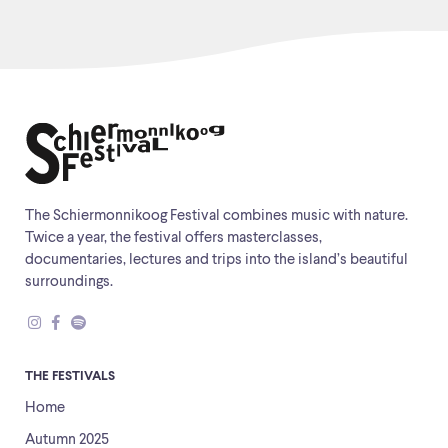
The Schiermonnikoog Festival combines music with nature.
Twice a year, the festival offers masterclasses,
documentaries, lectures and trips into the island’s beautiful
surroundings.
THE FESTIVALS
Home
Autumn 2025