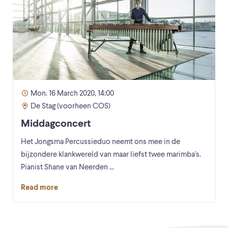
Mon. 16 March 2020, 14:00
De Stag (voorheen COS)
Middagconcert
Het Jongsma Percussieduo neemt ons mee in de
bijzondere klankwereld van maar liefst twee marimba's.
Pianist Shane van Neerden ...
Read more