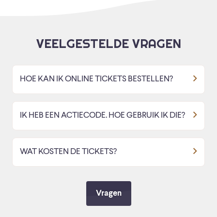
VEELGESTELDE VRAGEN
HOE KAN IK ONLINE TICKETS BESTELLEN?
IK HEB EEN ACTIECODE. HOE GEBRUIK IK DIE?
WAT KOSTEN DE TICKETS?
Vragen