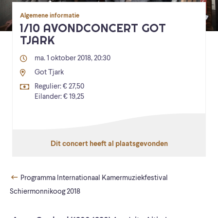
Algemene informatie
1/10 AVONDCONCERT GOT
TJARK
ma. 1 oktober 2018, 20:30
Got Tjark
Regulier: € 27,50
Eilander: € 19,25
Dit concert heeft al plaatsgevonden
Programma Internationaal Kamermuziekfestival
Schiermonnikoog 2018