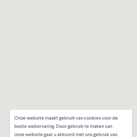
Onze website maakt gebruik van cookies voor de
beste webervaring. Door gebruik te maken van
onze website gaat u akkoord met ons gebruik van