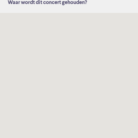
Waar wordt dit concert gehouden?