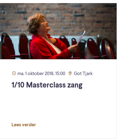
ma. 1 oktober 2018, 15:00
Got Tjark
1/10 Masterclass zang
Lees verder