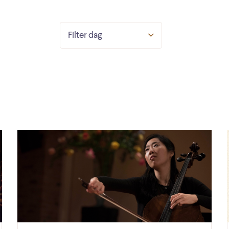
Filter dag