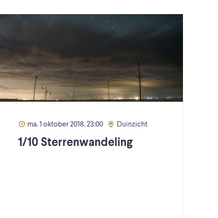
ma. 1 oktober 2018, 23:00
Duinzicht
1/10 Sterrenwandeling