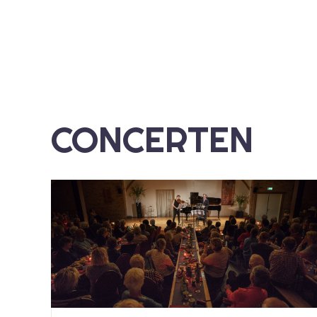
CONCERTEN