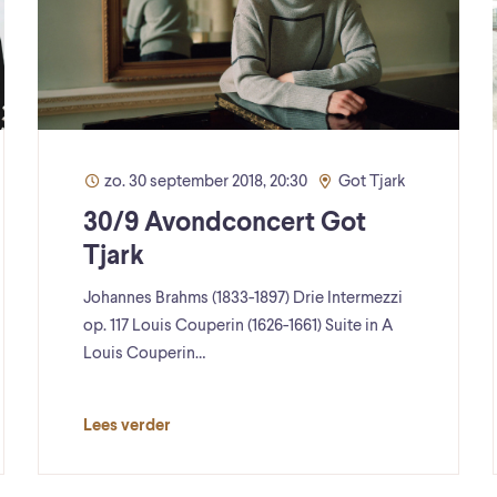
zo. 30 september 2018, 20:30
Got Tjark
30/9 Avondconcert Got
Tjark
Johannes Brahms (1833-1897) Drie Intermezzi
op. 117 Louis Couperin (1626-1661) Suite in A
Louis Couperin…
Lees verder