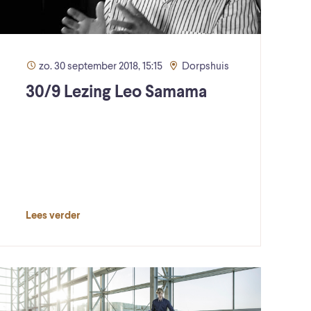
zo. 30 september 2018, 15:15
Dorpshuis
30/9 Lezing Leo Samama
Lees verder