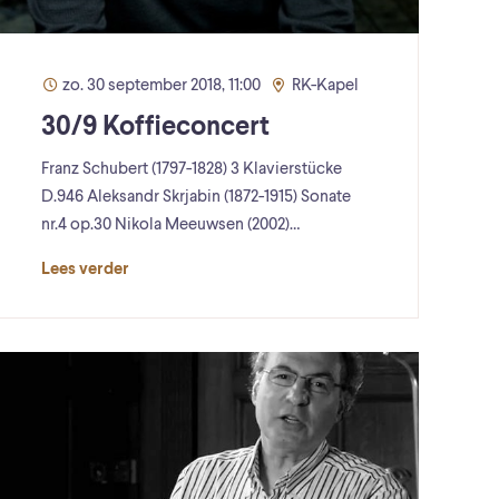
zo. 30 september 2018, 11:00
RK-Kapel
30/9 Koffieconcert
Franz Schubert (1797-1828) 3 Klavierstücke
D.946 Aleksandr Skrjabin (1872-1915) Sonate
nr.4 op.30 Nikola Meeuwsen (2002)…
Lees verder