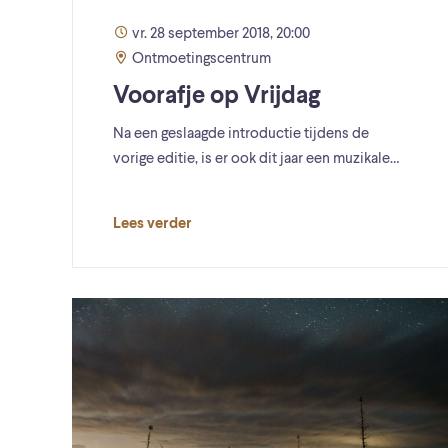
vr. 28 september 2018, 20:00
Ontmoetingscentrum
Voorafje op Vrijdag
Na een geslaagde introductie tijdens de
vorige editie, is er ook dit jaar een muzikale…
Lees verder