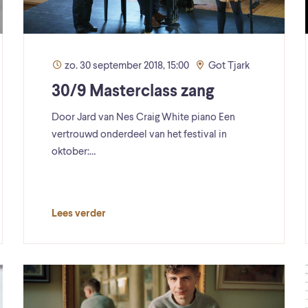
zo. 30 september 2018, 15:00
Got Tjark
30/9 Masterclass zang
Door Jard van Nes Craig White piano Een
vertrouwd onderdeel van het festival in
oktober:…
Lees verder