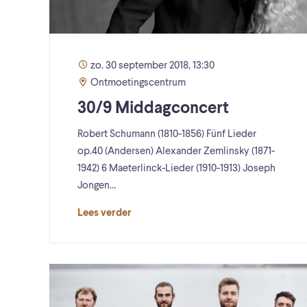
zo. 30 september 2018, 13:30
Ontmoetingscentrum
30/9 Middagconcert
Robert Schumann (1810-1856) Fünf Lieder
op.40 (Andersen) Alexander Zemlinsky (1871-
1942) 6 Maeterlinck-Lieder (1910-1913) Joseph
Jongen…
Lees verder