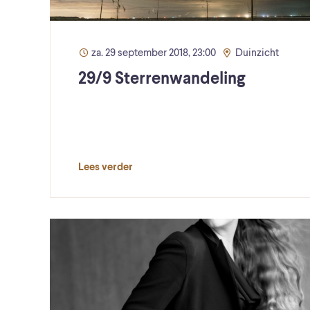
za. 29 september 2018, 23:00
Duinzicht
29/9 Sterrenwandeling
Lees verder