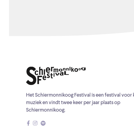
Het Schiermonnikoog Festival is een festival voor 
muziek en vindt twee keer per jaar plaats op
Schiermonnikoog.