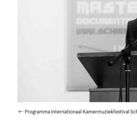
Programma Internationaal Kamermuziekfestival Sc