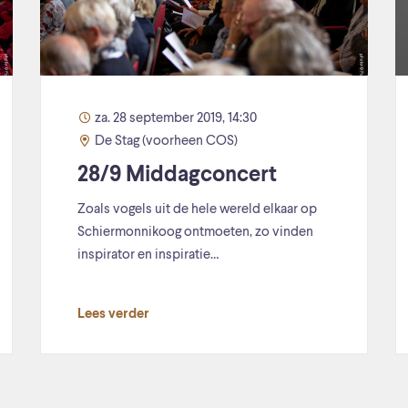
za. 28 september 2019, 14:30
De Stag (voorheen COS)
28/9 Middagconcert
Zoals vogels uit de hele wereld elkaar op
Schiermonnikoog ontmoeten, zo vinden
inspirator en inspiratie…
Lees verder