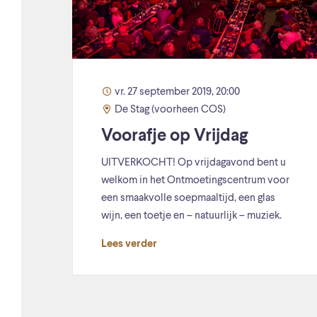
vr. 27 september 2019, 20:00
De Stag (voorheen COS)
Voorafje op Vrijdag
UITVERKOCHT! Op vrijdagavond bent u
welkom in het Ontmoetingscentrum voor
een smaakvolle soepmaaltijd, een glas
wijn, een toetje en – natuurlijk – muziek.
Lees verder