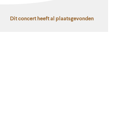
Dit concert heeft al plaatsgevonden