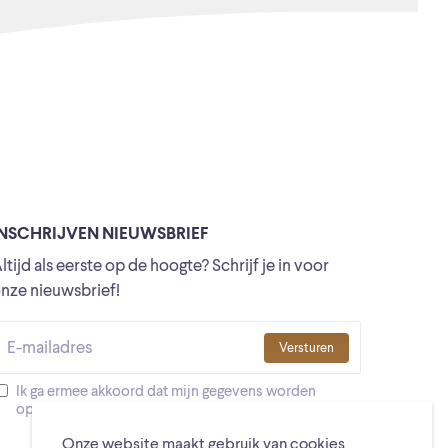
INSCHRIJVEN NIEUWSBRIEF
ltijd als eerste op de hoogte? Schrijf je in voor
nze nieuwsbrief!
Versturen
Ik ga ermee akkoord dat mijn gegevens worden
opgeslagen
Onze website maakt gebruik van cookies