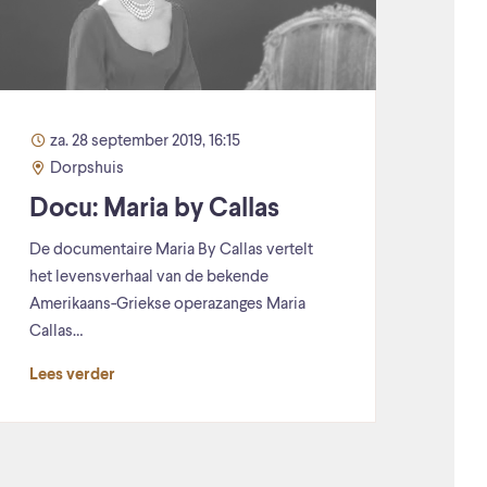
za. 28 september 2019, 16:15
Dorpshuis
Docu: Maria by Callas
De documentaire Maria By Callas vertelt
het levensverhaal van de bekende
Amerikaans-Griekse operazanges Maria
Callas…
Lees verder