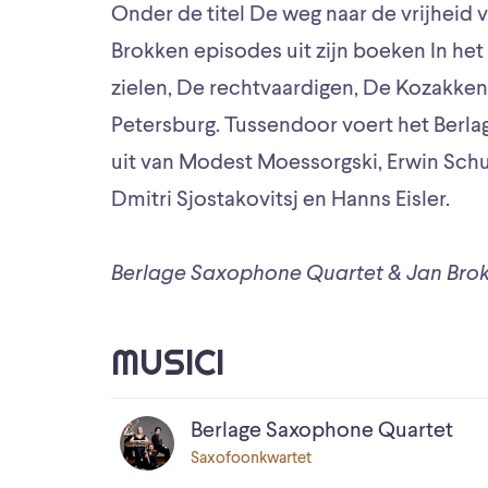
Onder de titel De weg naar de vrijheid v
Brokken episodes uit zijn boeken In het 
zielen, De rechtvaardigen, De Kozakken
Petersburg. Tussendoor voert het Berl
uit van Modest Moessorgski, Erwin Schul
Dmitri Sjostakovitsj en Hanns Eisler.
Berlage Saxophone Quartet & Jan Bro
MUSICI
Berlage Saxophone Quartet
Saxofoonkwartet