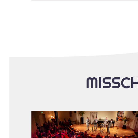
MISSCH