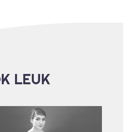
OK LEUK