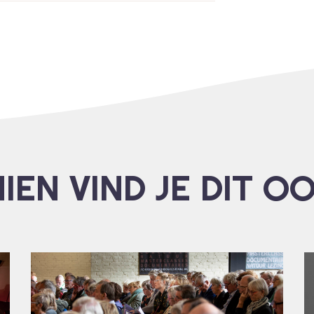
IEN VIND JE DIT O