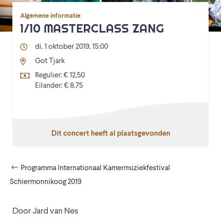
Algemene informatie
1/10 MASTERCLASS ZANG
di. 1 oktober 2019, 15:00
Got Tjark
Regulier: € 12,50
Eilander: € 8,75
Dit concert heeft al plaatsgevonden
Programma Internationaal Kamermuziekfestival
Schiermonnikoog 2019
Door Jard van Nes