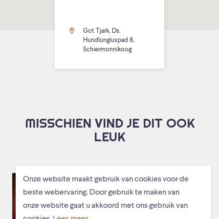
Got Tjark, Ds.
Hundlungiuspad 8,
Schiermonnikoog
MISSCHIEN VIND JE DIT OOK
LEUK
Onze website maakt gebruik van cookies voor de
beste webervaring. Door gebruik te maken van
onze website gaat u akkoord met ons gebruik van