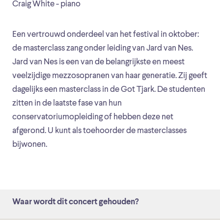
Craig White - piano
Een vertrouwd onderdeel van het festival in oktober:
de masterclass zang onder leiding van Jard van Nes.
Jard van Nes is een van de belangrijkste en meest
veelzijdige mezzosopranen van haar generatie. Zij geeft
dagelijks een masterclass in de Got Tjark. De studenten
zitten in de laatste fase van hun
conservatoriumopleiding of hebben deze net
afgerond. U kunt als toehoorder de masterclasses
bijwonen.
Waar wordt dit concert gehouden?