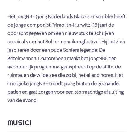
Het jongNBE (jong Nederlands Blazers Ensemble) heeft
de jonge componist Primo Ish-Hurwitz (18 jaar) de
opdracht gegeven om een nieuw stuk te schrijven
speciaal voor het Schiermonnikoogfestival. Hij liet zich
inspireren door een oude Schiers legende: De
Ketelmannen. Daaromheen maakt het jongNBE een
avontuurlijk programma, geïnspireerd op de stilte, de
ruimte, en de wilde zee die zo bij het eiland horen. Het
energieke jongNBE treedt graag buiten de gebaande
paden en gaat zorgen voor een stormachtige afsluiting
van de avond!
MUSICI