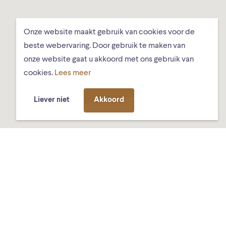
Onze website maakt gebruik van cookies voor de
beste webervaring. Door gebruik te maken van
onze website gaat u akkoord met ons gebruik van
cookies.
Lees meer
Liever niet
Akkoord